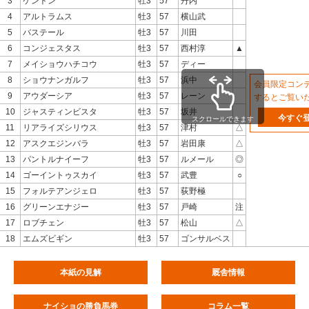
3
ケントン
牡3
57
丹内
4
アルトラムス
牡3
57
横山武
5
バステール
牡3
57
川田
6
コンジェスタス
牡3
57
西村淳
▲
7
メイショウハチコウ
牡3
57
ディー
8
ショウナンガルフ
牡3
57
浜中
会員限定コン
9
アウダーシア
牡3
57
レーン
するとご覧い
10
ジャスティンビスタ
牡3
57
坂井
今すぐ
スクロールできます
11
リアライズシリウス
牡3
57
津村
△
12
アスクエジンバラ
牡3
57
岩田康
△
13
パントルナイーフ
牡3
57
ルメール
◎
14
ゴーイントゥスカイ
牡3
57
武豊
○
15
フォルテアンジェロ
牡3
57
荻野極
16
グリーンエナジー
牡3
57
戸崎
注
17
ロブチェン
牡3
57
松山
△
18
エムズビギン
牡3
57
ゴンサルベス
本紙の見解
厩舎情報
ナイショの勝負馬券
コラム一覧