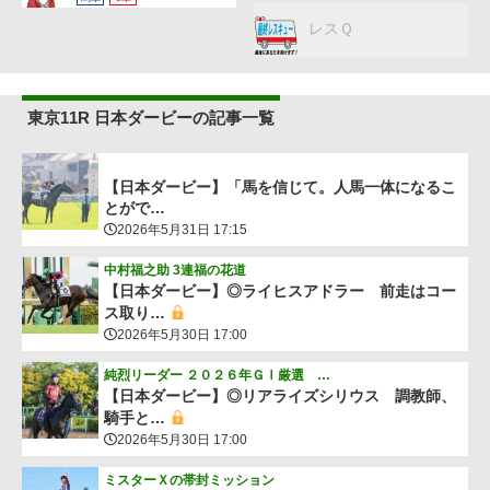
レスＱ
東京11R 日本ダービーの記事一覧
【日本ダービー】「馬を信じて。人馬一体になるこ
とがで…
2026年5月31日 17:15
中村福之助 3連福の花道
【日本ダービー】◎ライヒスアドラー 前走はコー
ス取り…
2026年5月30日 17:00
純烈リーダー ２０２６年ＧⅠ厳選 …
【日本ダービー】◎リアライズシリウス 調教師、
騎手と…
2026年5月30日 17:00
ミスターＸの帯封ミッション