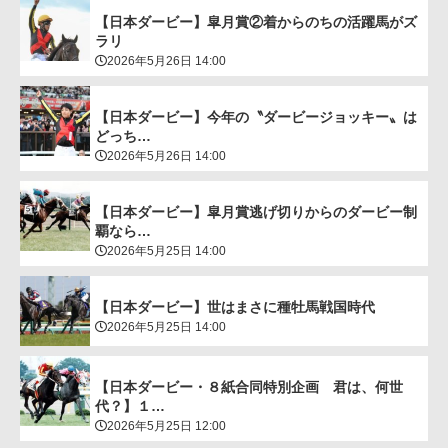
【日本ダービー】皐月賞②着からのちの活躍馬がズ
ラリ
2026年5月26日 14:00
【日本ダービー】今年の〝ダービージョッキー〟は
どっち…
2026年5月26日 14:00
【日本ダービー】皐月賞逃げ切りからのダービー制
覇なら…
2026年5月25日 14:00
【日本ダービー】世はまさに種牡馬戦国時代
2026年5月25日 14:00
【日本ダービー・８紙合同特別企画 君は、何世
代？】１…
2026年5月25日 12:00