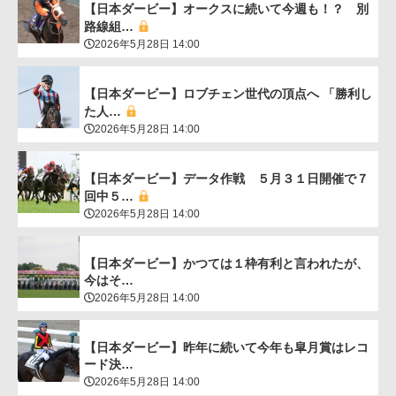
【日本ダービー】オークスに続いて今週も！？ 別
路線組…
2026年5月28日 14:00
【日本ダービー】ロブチェン世代の頂点へ 「勝利し
た人…
2026年5月28日 14:00
【日本ダービー】データ作戦 ５月３１日開催で７
回中５…
2026年5月28日 14:00
【日本ダービー】かつては１枠有利と言われたが、
今はそ…
2026年5月28日 14:00
【日本ダービー】昨年に続いて今年も皐月賞はレコ
ード決…
2026年5月28日 14:00