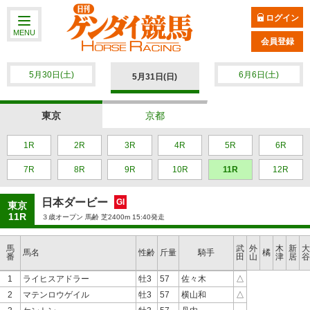
ログイン
MENU
会員登録
5月30日(土)
6月6日(土)
5月31日(日)
東京
京都
1R
2R
3R
4R
5R
6R
7R
8R
9R
10R
11R
12R
日本ダービー
GI
東京
11R
３歳オープン 馬齢 芝2400m 15:40発走
馬
武
外
木
新
馬名
性齢
斤量
騎手
橘
番
田
山
津
居
1
ライヒスアドラー
牡3
57
佐々木
△
2
マテンロウゲイル
牡3
57
横山和
△