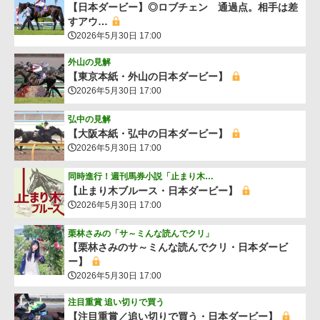
【日本ダービー】◎ロブチェン 通過点。相手は差
すアウ…
2026年5月30日 17:00
外山の見解
【東京本紙・外山の日本ダービー】
2026年5月30日 17:00
弘中の見解
【大阪本紙・弘中の日本ダービー】
2026年5月30日 17:00
同時進行！週刊馬券小説「止まり木…
【止まり木ブルース・日本ダービー】
2026年5月30日 17:00
栗林さみの「サ～ミんな読んでクリ」
【栗林さみのサ～ミんな読んでクリ・日本ダービ
ー】
2026年5月30日 17:00
注目重賞 追い切りで買う
【注目重賞／追い切りで買う・日本ダービー】