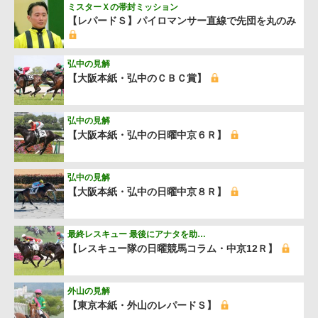
ミスターＸの帯封ミッション
【レパードＳ】パイロマンサー直線で先団を丸のみ
弘中の見解
【大阪本紙・弘中のＣＢＣ賞】
弘中の見解
【大阪本紙・弘中の日曜中京６Ｒ】
弘中の見解
【大阪本紙・弘中の日曜中京８Ｒ】
最終レスキュー 最後にアナタを助…
【レスキュー隊の日曜競馬コラム・中京12Ｒ】
外山の見解
【東京本紙・外山のレパードＳ】