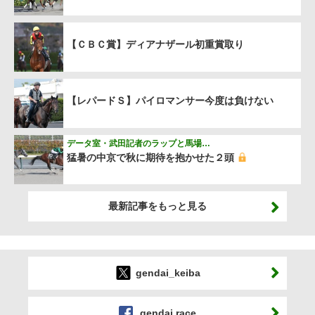
【ＣＢＣ賞】ディアナザール初重賞取り
【レパードＳ】パイロマンサー今度は負けない
データ室・武田記者のラップと馬場…
猛暑の中京で秋に期待を抱かせた２頭
最新記事をもっと見る
gendai_keiba
gendai.race