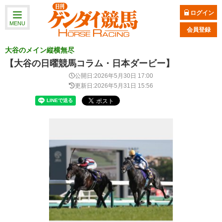
ログイン
MENU
会員登録
大谷のメイン縦横無尽
【大谷の日曜競馬コラム・日本ダービー】
公開日:2026年5月30日 17:00
更新日:2026年5月31日 15:56