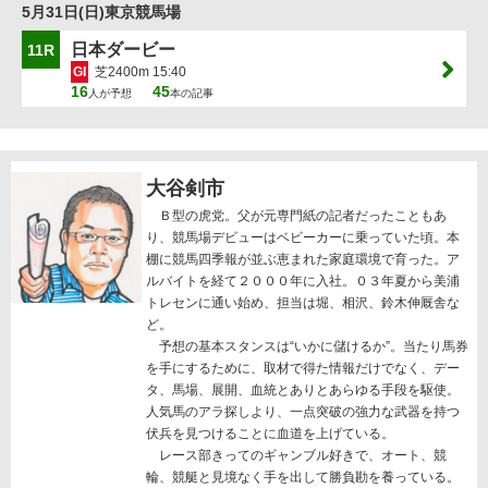
5月31日(日)東京競馬場
日本ダービー
11R
GI
芝2400m 15:40
16
45
人が予想
本の記事
大谷剣市
Ｂ型の虎党。父が元専門紙の記者だったこともあ
り、競馬場デビューはベビーカーに乗っていた頃。本
棚に競馬四季報が並ぶ恵まれた家庭環境で育った。ア
ルバイトを経て２０００年に入社。０３年夏から美浦
トレセンに通い始め、担当は堀、相沢、鈴木伸厩舎な
ど。
予想の基本スタンスは“いかに儲けるか”。当たり馬券
を手にするために、取材で得た情報だけでなく、デー
タ、馬場、展開、血統とありとあらゆる手段を駆使。
人気馬のアラ探しより、一点突破の強力な武器を持つ
伏兵を見つけることに血道を上げている。
レース部きってのギャンブル好きで、オート、競
輪、競艇と見境なく手を出して勝負勘を養っている。