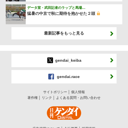
データ室・武田記者のラップと馬場…
猛暑の中京で秋に期待を抱かせた２頭
最新記事をもっと見る
gendai_keiba
gendai.race
サイトポリシー
個人情報
著作権
リンク
よくある質問・お問い合わせ