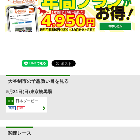
大谷剣市の予想買い目を見る
5月31日(日)東京競馬場
日本ダービー
11R
馬単
3単
関連レース