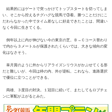
結果的にはゲートで突っかけてトップスタートを切ってしま
い、そこから控えるチグハグな競馬で③着。勝つことだけにこ
だわらなかった中でタイム差なしに好走できたことは、間違い
なく今回に生きてくる。
例年以上に内が伸びない今の東京の芝。Ｂ→Ｃコース替わり
で内から３メートルが保護されたくらいでは、大きな傾向の変
化はなさそう。
皐月賞のように外からリアライズシリウスがかぶせてくる形
だと難しいが、今回は枠の内、外が逆転。これなら、進路選択
で優位に立つことができる。
両雄、３度目の対決。１冠目に続いて、またしてもロブチェ
ンに軍配が上がるとみた。