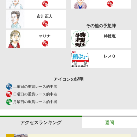
市川正人
その他の予想陣
マリナ
特捜班
レスＱ
アイコンの説明
土曜日の重賞レース的中者
日曜日の重賞レース的中者
月曜日の重賞レース的中者
アクセスランキング
週間