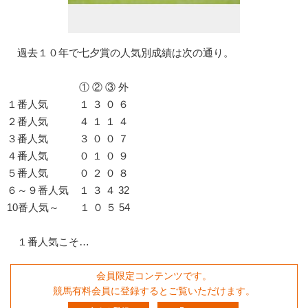
過去１０年で七夕賞の人気別成績は次の通り。
① ② ③ 外
１番人気 １ ３ ０ ６
２番人気 ４ １ １ ４
３番人気 ３ ０ ０ ７
４番人気 ０ １ ０ ９
５番人気 ０ ２ ０ ８
６～９番人気 １ ３ ４ 32
10番人気～ １ ０ ５ 54
１番人気こそ…
会員限定コンテンツです。
競馬有料会員に登録するとご覧いただけます。