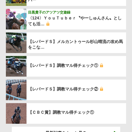
目黒貴子のアツアツ交遊録
〈124〉ＹｏｕＴｕｂｅｒ〝やーしゅんさん〟とし
ても活…
【レパードＳ】メルカントゥール杉山晴流の攻め馬
をこな…
【レパードＳ】調教マル得チェック①
【レパードＳ】調教マル得チェック②
【ＣＢＣ賞】調教マル得チェック①