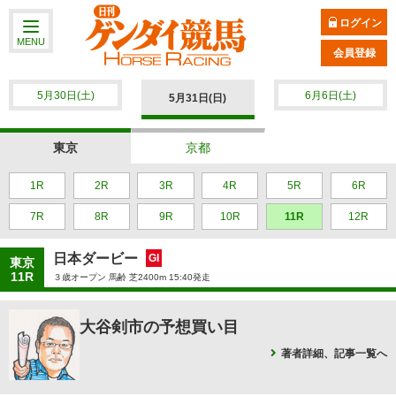
ログイン
MENU
会員登録
5月30日(土)
6月6日(土)
5月31日(日)
東京
京都
1R
2R
3R
4R
5R
6R
7R
8R
9R
10R
11R
12R
日本ダービー
GI
東京
11R
３歳オープン 馬齢 芝2400m 15:40発走
大谷剣市の予想買い目
著者詳細、記事一覧へ