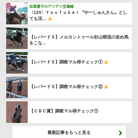
目黒貴子のアツアツ交遊録
〈124〉ＹｏｕＴｕｂｅｒ〝やーしゅんさん〟とし
ても活…
【レパードＳ】メルカントゥール杉山晴流の攻め馬
をこな…
【レパードＳ】調教マル得チェック①
【レパードＳ】調教マル得チェック②
【ＣＢＣ賞】調教マル得チェック①
最新記事をもっと見る