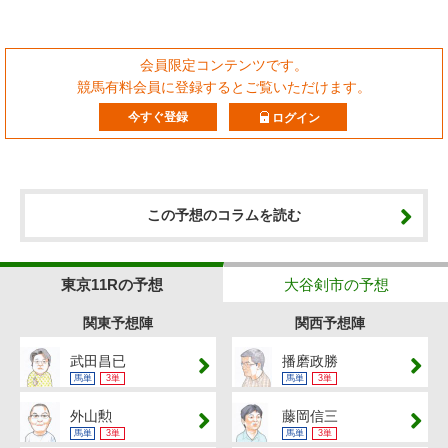
会員限定コンテンツです。
競馬有料会員に登録するとご覧いただけます。
今すぐ登録
ログイン
この予想のコラムを読む
東京11Rの予想
大谷剣市の予想
関東予想陣
関西予想陣
武田昌已
播磨政勝
馬単
3単
馬単
3単
外山勲
藤岡信三
馬単
3単
馬単
3単