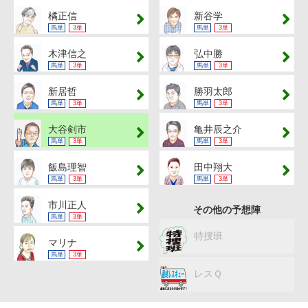
橘正信
新谷学
馬単
3単
馬単
3単
木津信之
弘中勝
馬単
3単
馬単
3単
新居哲
勝羽太郎
馬単
3単
馬単
3単
大谷剣市
亀井辰之介
馬単
3単
馬単
3単
飯島理智
田中翔大
馬単
3単
馬単
3単
市川正人
その他の予想陣
馬単
3単
特捜班
マリナ
馬単
3単
レスＱ