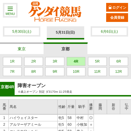
ログイン
MENU
会員登録
5月30日(土)
6月6日(土)
5月31日(日)
東京
京都
1R
2R
3R
4R
5R
6R
7R
8R
9R
10R
11R
12R
障害オープン
京都4R
４歳上オープン 別定 ダ3170m 11:25発走
馬
播
藤
新
弘
馬名
性齢
斤量
騎手
番
磨
岡
谷
中
1
ハイウェイスター
牝5
58
中村
◎
2
アルマーザアミール
牡5
60
小牧加
○