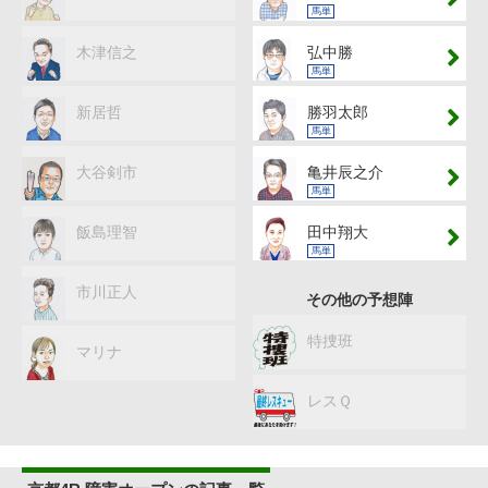
馬単
木津信之
弘中勝
馬単
新居哲
勝羽太郎
馬単
大谷剣市
亀井辰之介
馬単
飯島理智
田中翔大
馬単
市川正人
その他の予想陣
特捜班
マリナ
レスＱ