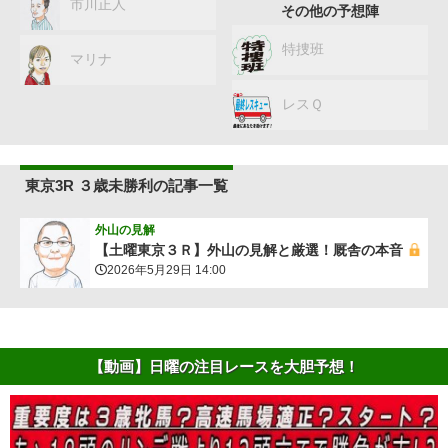
市川正人
その他の予想陣
特捜班
マリナ
レスＱ
東京3R ３歳未勝利の記事一覧
外山の見解
【土曜東京３Ｒ】外山の見解と厳選！厩舎の本音
2026年5月29日 14:00
【動画】日曜の注目レースを大胆予想！