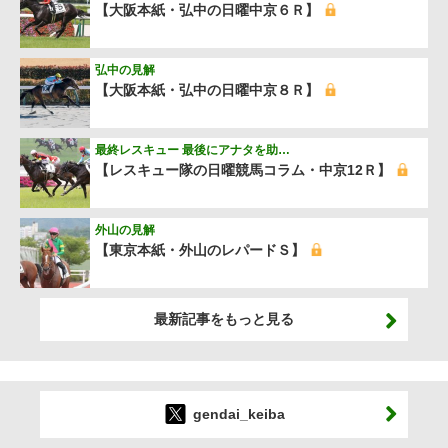
【大阪本紙・弘中の日曜中京６Ｒ】
弘中の見解
【大阪本紙・弘中の日曜中京８Ｒ】
最終レスキュー 最後にアナタを助…
【レスキュー隊の日曜競馬コラム・中京12Ｒ】
外山の見解
【東京本紙・外山のレパードＳ】
最新記事をもっと見る
gendai_keiba