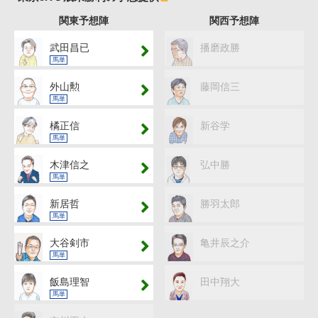
関東予想陣
関西予想陣
武田昌已
播磨政勝
馬単
外山勲
藤岡信三
馬単
橘正信
新谷学
馬単
木津信之
弘中勝
馬単
新居哲
勝羽太郎
馬単
大谷剣市
亀井辰之介
馬単
飯島理智
田中翔大
馬単