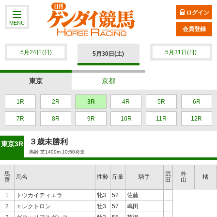
ログイン
MENU
会員登録
5月24日(日)
5月31日(日)
5月30日(土)
東京
京都
1R
2R
3R
4R
5R
6R
7R
8R
9R
10R
11R
12R
３歳未勝利
東京3R
馬齢 芝1400m 10:50発走
馬
武
外
馬名
性齢
斤量
騎手
橘
番
田
山
1
トウカイティエラ
牝3
52
佐藤
2
エレクトロン
牡3
57
嶋田