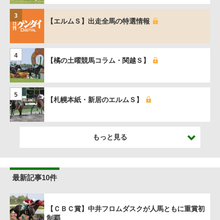
3
【エルムＳ】出走全馬の特選情報
4
【橘の土曜競馬コラム・関越Ｓ】
5
【札幌本紙・新居のエルムＳ】
もっと見る
最新記事10件
【ＣＢＣ賞】中井フロムダスクが人馬ともに重賞初
制覇