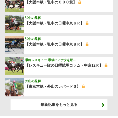
【大阪本紙・弘中のＣＢＣ賞】
弘中の見解
【大阪本紙・弘中の日曜中京６Ｒ】
弘中の見解
【大阪本紙・弘中の日曜中京８Ｒ】
最終レスキュー 最後にアナタを助…
【レスキュー隊の日曜競馬コラム・中京12Ｒ】
外山の見解
【東京本紙・外山のレパードＳ】
最新記事をもっと見る