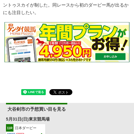
ントゥスカイが制した。同レースから初のダービー馬が出るか
にも注目したい。
大谷剣市の予想買い目を見る
5月31日(日)東京競馬場
日本ダービー
11R