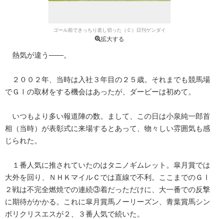
ゴール前できっちり差し切った（Ｃ）日刊ゲンダイ
拡大する
熱気が違う――。
２００２年、当時は入社３年目の２５歳。それまでも競馬場
でＧⅠの取材をする機会はあったが、ダービーは初めて。
いつもより多い報道陣の数。まして、この日は小泉純一郎首
相（当時）が表彰式に来場するとあって、物々しい雰囲気も感
じられた。
１番人気に推されていたのはタニノギムレット。皐月賞では
大外を回り、ＮＨＫマイルＣでは直線で不利。ここまでのＧⅠ
２戦は不完全燃焼での連続③着だっただけに、大一番での反撃
に期待がかかる。これに皐月賞馬ノーリーズン、青葉賞馬シン
ボリクリスエスが２、３番人気で続いた。