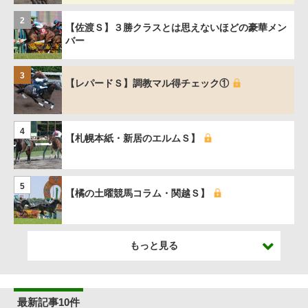
2
【佐渡Ｓ】３勝クラスとは思えないほどの豪華メン
バー
3
【レパードＳ】調教マル得チェック①
4
【札幌本紙・新居のエルムＳ】
5
【橘の土曜競馬コラム・関越Ｓ】
もっと見る
最新記事10件