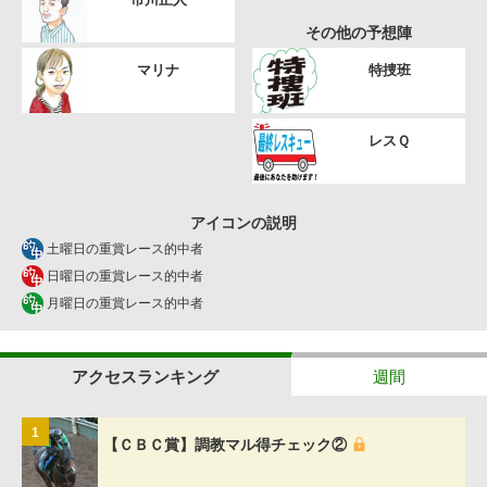
その他の予想陣
マリナ
特捜班
レスＱ
アイコンの説明
土曜日の重賞レース的中者
日曜日の重賞レース的中者
月曜日の重賞レース的中者
アクセスランキング
週間
1
【ＣＢＣ賞】調教マル得チェック②