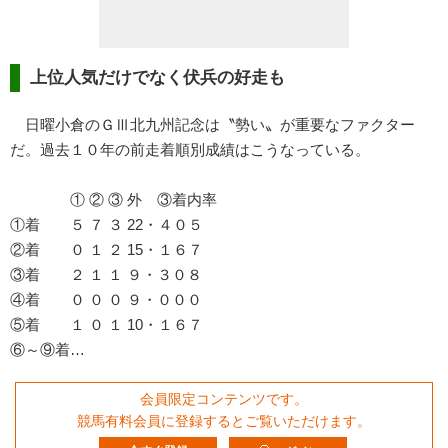
上位人気だけでなく伏兵の好走も
日曜小倉のＧⅢ北九州記念は〝勢い〟が重要なファクター
だ。過去１０年の前走着順別成績はこうなっている。
① ② ③ 外 ③着内率
①着 ５ ７ ３ 22・４０５
②着 ０ １ ２ 15・１６７
③着 ２ １ １ ９・３０８
④着 ０ ０ ０ ９・０００
⑤着 １ ０ １ 10・１６７
⑥～⑨着…
会員限定コンテンツです。
競馬有料会員に登録するとご覧いただけます。