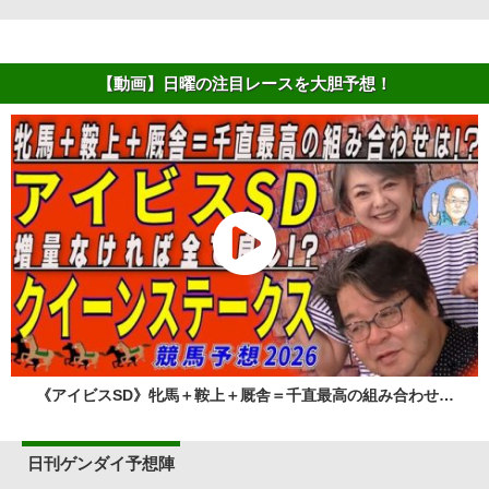
【動画】日曜の注目レースを大胆予想！
《アイビスSD》牝馬＋鞍上＋厩舎＝千直最高の組み合わせ…
日刊ゲンダイ予想陣