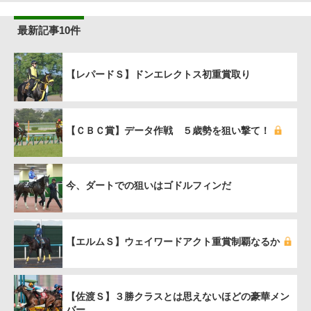
最新記事10件
【レパードＳ】ドンエレクトス初重賞取り
【ＣＢＣ賞】データ作戦 ５歳勢を狙い撃て！
今、ダートでの狙いはゴドルフィンだ
【エルムＳ】ウェイワードアクト重賞制覇なるか
【佐渡Ｓ】３勝クラスとは思えないほどの豪華メン
バー