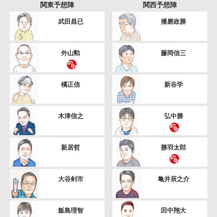
関東予想陣
関西予想陣
武田昌已
播磨政勝
外山勲
藤岡信三
橘正信
新谷学
木津信之
弘中勝
新居哲
勝羽太郎
大谷剣市
亀井辰之介
飯島理智
田中翔大