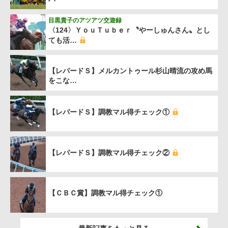
目黒貴子のアツアツ交遊録
〈124〉ＹｏｕＴｕｂｅｒ〝やーしゅんさん〟とし
ても活…
【レパードＳ】メルカントゥール杉山晴流の攻め馬
をこな…
【レパードＳ】調教マル得チェック①
【レパードＳ】調教マル得チェック②
【ＣＢＣ賞】調教マル得チェック①