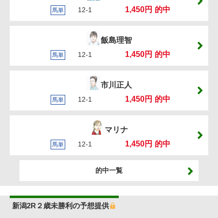
1,450円
的中
12-1
馬単
飯島理智
1,450円
的中
12-1
馬単
市川正人
1,450円
的中
12-1
馬単
マリナ
1,450円
的中
12-1
馬単
的中一覧
新潟2R２歳未勝利の予想提供