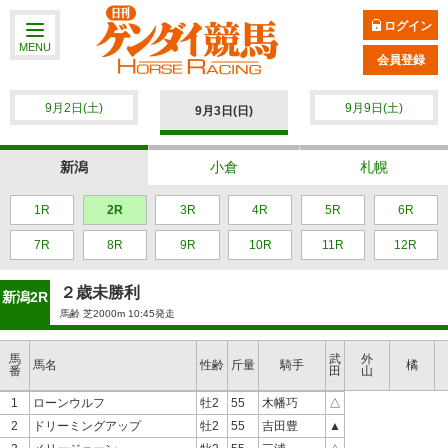
ログイン
MENU
会員登録
9月2日(土)
9月9日(土)
9月3日(日)
新潟
小倉
札幌
1R
2R
3R
4R
5R
6R
7R
8R
9R
10R
11R
12R
２歳未勝利
新潟2R
馬齢 芝2000m 10:45発走
馬
武
外
馬名
性齢
斤量
騎手
橘
番
田
山
1
ローンウルフ
牡2
55
木幡巧
△
2
ドリーミングアップ
牡2
55
吉田豊
▲