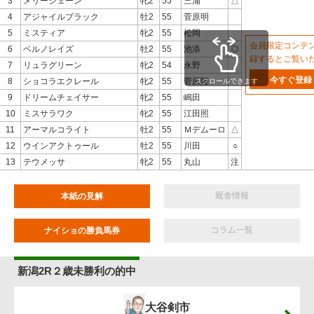
3
メリージェーン
牝2
55
三浦
△
4
アジャイルブラック
牡2
55
菅原明
5
ミスティア
牝2
55
松岡
会員限定コンテ
6
ベルノレイズ
牡2
55
池添
◎
録するとご覧い
7
リュラグリーン
牝2
54
永野
今すぐ登録
8
ショコラエクレール
牝2
55
菅原隆
スクロールできます
9
ドリームチェイサー
牝2
55
嶋田
10
ミスサラワク
牝2
55
江田照
11
アーマルコライト
牡2
55
Ｍデムーロ
△
12
ウインアクトゥール
牡2
55
川田
○
13
テウメッサ
牝2
55
丸山
注
厩舎情報
本紙の見解
コラム一覧
ナイショの勝負馬券
新潟2R２歳未勝利の的中
大谷剣市