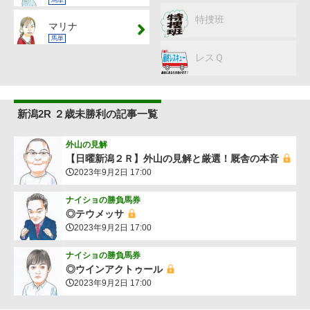
馬単
特捜班
マリナ
馬単
レスＱ
新潟2R ２歳未勝利の記事一覧
外山の見解
【日曜新潟２Ｒ】外山の見解と厳選！厩舎の本音
2023年9月2日 17:00
ナイショの勝負馬券
◎テウメッサ
2023年9月2日 17:00
ナイショの勝負馬券
◎ウインアクトゥール
2023年9月2日 17:00