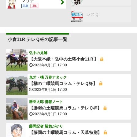
マリナ
馬単
3単
レスＱ
小倉11R テレＱ杯の記事一覧
弘中の見解
【大阪本紙・弘中の土曜小倉11Ｒ】
2023年9月1日 17:00
鬼才・橘 万券アタック
【橘の土曜競馬コラム・テレＱ杯】
2023年9月1日 17:00
勝羽太郎 情報ノート
【勝羽の土曜競馬コラム・テレＱ杯】
2023年9月1日 17:00
藤岡記者 勝負がかり
【藤岡の土曜競馬コラム・天草特別】