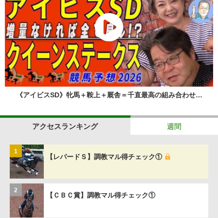
《アイビスSD》牝馬＋鞍上＋厩舎＝千直最高の組み合わせ…
アクセスランキング
週間
1
【レパードＳ】調教マル得チェック①
2
【ＣＢＣ賞】調教マル得チェック①