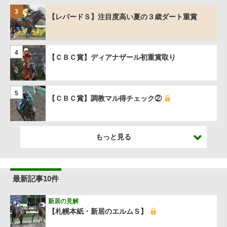
3
【レパードＳ】注目度高い夏の３歳ダート重賞
4
【ＣＢＣ賞】ディアナザール初重賞取り
5
【ＣＢＣ賞】調教マル得チェック②
もっと見る
最新記事10件
新居の見解
【札幌本紙・新居のエルムＳ】