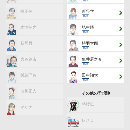
馬単
橘正信
新谷学
馬単
木津信之
弘中勝
馬単
新居哲
勝羽太郎
馬単
大谷剣市
亀井辰之介
馬単
飯島理智
田中翔大
馬単
市川正人
その他の予想陣
特捜班
マリナ
レスＱ