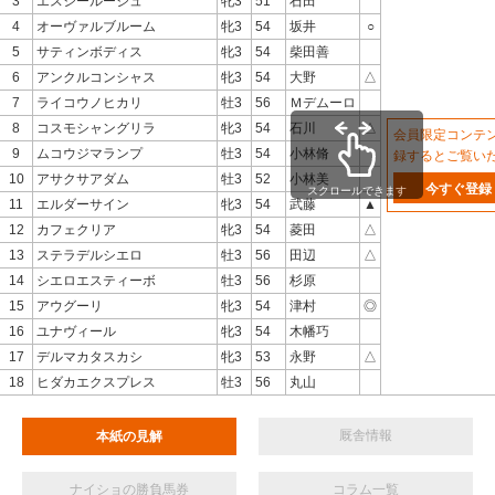
3
エスシールージュ
牝3
51
石田
4
オーヴァルブルーム
牝3
54
坂井
○
5
サティンボディス
牝3
54
柴田善
6
アンクルコンシャス
牝3
54
大野
△
7
ライコウノヒカリ
牡3
56
Ｍデムーロ
8
コスモシャングリラ
牝3
54
石川
△
会員限定コンテ
9
ムコウジマランプ
牡3
54
小林脩
録するとご覧い
10
アサクサアダム
牡3
52
小林美
今すぐ登録
スクロールできます
11
エルダーサイン
牝3
54
武藤
▲
12
カフェクリア
牝3
54
菱田
△
13
ステラデルシエロ
牡3
56
田辺
△
14
シエロエスティーボ
牡3
56
杉原
15
アウグーリ
牝3
54
津村
◎
16
ユナヴィール
牝3
54
木幡巧
17
デルマカタスカシ
牝3
53
永野
△
18
ヒダカエクスプレス
牡3
56
丸山
厩舎情報
本紙の見解
ナイショの勝負馬券
コラム一覧