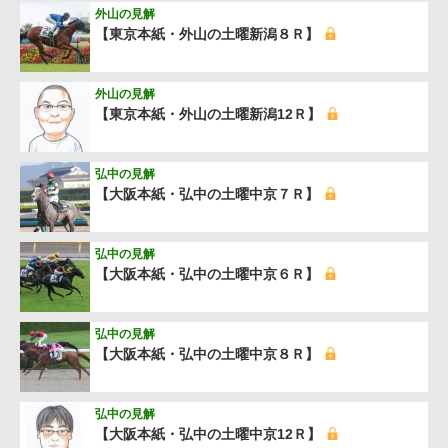
外山の見解
【東京本紙・外山の土曜新潟８Ｒ】
外山の見解
【東京本紙・外山の土曜新潟12Ｒ】
弘中の見解
【大阪本紙・弘中の土曜中京７Ｒ】
弘中の見解
【大阪本紙・弘中の土曜中京６Ｒ】
弘中の見解
【大阪本紙・弘中の土曜中京８Ｒ】
弘中の見解
【大阪本紙・弘中の土曜中京12Ｒ】