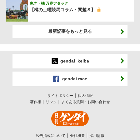
鬼才・橘 万券アタック
【橘の土曜競馬コラム・関越Ｓ】
最新記事をもっと見る
gendai_keiba
gendai.race
サイトポリシー
個人情報
著作権
リンク
よくある質問・お問い合わせ
広告掲載について
会社概要
採用情報