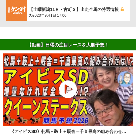
【土曜新潟11Ｒ・古町Ｓ】出走全馬の特選情報
2023年9月1日 17:00
【動画】日曜の注目レースを大胆予想！
《アイビスSD》牝馬＋鞍上＋厩舎＝千直最高の組み合わせ…