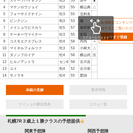
3
スイーツバイキング
牝3
53
浜中
▲
4
マテンロウジョイ
牡3
55
横山典
△
5
フォーサイドナイン
牡3
55
北村友
6
ピンクジン
牝3
53
黛
◎
会員限定コンテンツ
7
メイショウピスカリ
牡5
57
角田和
録するとご覧いただ
8
テーオーヴァイナー
牡3
55
富田
今すぐ登録
スクロールできます
9
コスモエクスプレス
牡4
58
丹内
○
10
マイネルフォルツァ
牡3
53
小林大
△
11
ダノンフロイデ
牡4
58
横山武
注
12
ヒルノアントラ
セン6
58
古川吉
13
ユイ
牝4
52
古川奈
14
サノラキ
牡4
55
鷲頭
厩舎情報
本紙の見解
ナイショの勝負馬券
コラム一覧
札幌7R３歳上１勝クラスの予想提供
関東予想陣
関西予想陣