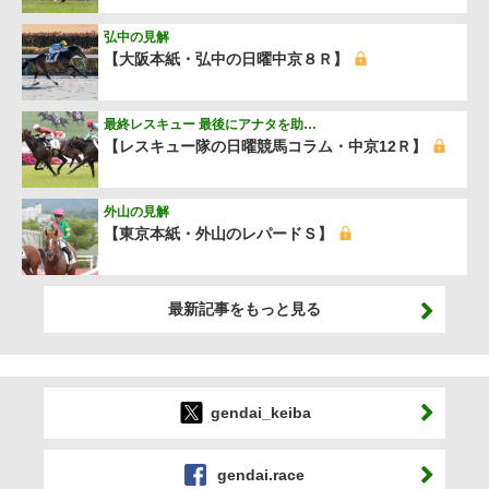
弘中の見解
【大阪本紙・弘中の日曜中京８Ｒ】
最終レスキュー 最後にアナタを助…
【レスキュー隊の日曜競馬コラム・中京12Ｒ】
外山の見解
【東京本紙・外山のレパードＳ】
最新記事をもっと見る
gendai_keiba
gendai.race