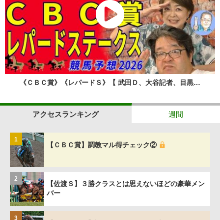
《ＣＢＣ賞》《レパードＳ》【 武田Ｄ、大谷記者、目黒…
アクセスランキング
週間
1
【ＣＢＣ賞】調教マル得チェック②
2
【佐渡Ｓ】３勝クラスとは思えないほどの豪華メン
バー
3