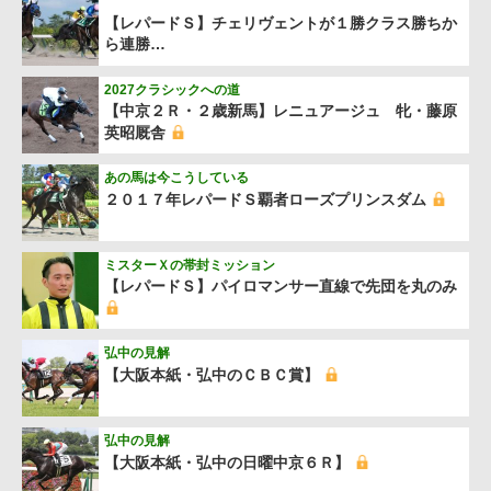
【レパードＳ】チェリヴェントが１勝クラス勝ちか
ら連勝…
2027クラシックへの道
【中京２Ｒ・２歳新馬】レニュアージュ 牝・藤原
英昭厩舎
あの馬は今こうしている
２０１７年レパードＳ覇者ローズプリンスダム
ミスターＸの帯封ミッション
【レパードＳ】パイロマンサー直線で先団を丸のみ
弘中の見解
【大阪本紙・弘中のＣＢＣ賞】
弘中の見解
【大阪本紙・弘中の日曜中京６Ｒ】