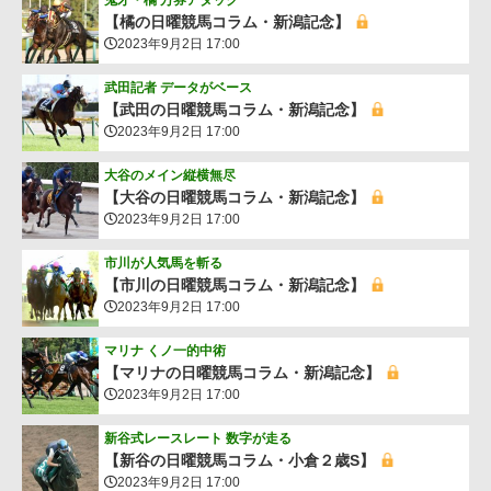
鬼才・橘 万券アタック
【橘の日曜競馬コラム・新潟記念】
2023年9月2日 17:00
武田記者 データがベース
【武田の日曜競馬コラム・新潟記念】
2023年9月2日 17:00
大谷のメイン縦横無尽
【大谷の日曜競馬コラム・新潟記念】
2023年9月2日 17:00
市川が人気馬を斬る
【市川の日曜競馬コラム・新潟記念】
2023年9月2日 17:00
マリナ くノ一的中術
【マリナの日曜競馬コラム・新潟記念】
2023年9月2日 17:00
新谷式レースレート 数字が走る
【新谷の日曜競馬コラム・小倉２歳S】
2023年9月2日 17:00