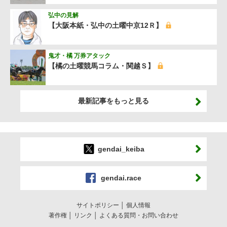
弘中の見解
【大阪本紙・弘中の土曜中京12Ｒ】
鬼才・橘 万券アタック
【橘の土曜競馬コラム・関越Ｓ】
最新記事をもっと見る
gendai_keiba
gendai.race
サイトポリシー
個人情報
著作権
リンク
よくある質問・お問い合わせ