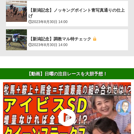
【新潟記念】ノッキングポイント青写真通りの仕上
げ
2023年8月30日 14:00
【新潟記念】調教マル特チェック
2023年8月30日 14:00
【動画】日曜の注目レースを大胆予想！