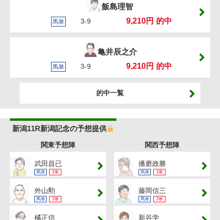
飯島理智
9,210円
的中
3-9
馬単
亀井辰之介
9,210円
的中
3-9
馬単
的中一覧
新潟11R新潟記念の予想提供
関東予想陣
関西予想陣
武田昌已
播磨政勝
馬単
3単
馬単
3単
外山勲
藤岡信三
馬単
3単
馬単
3単
橘正信
新谷学