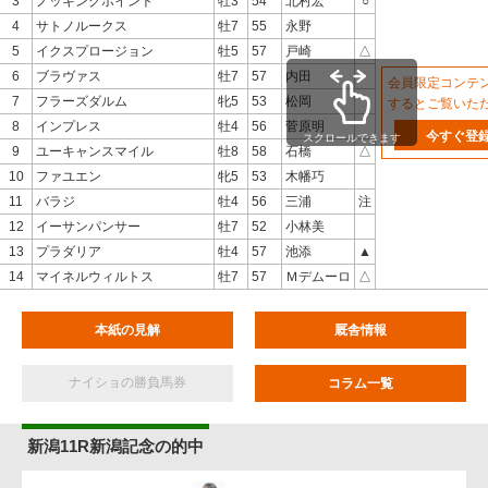
3
ノッキングポイント
牡3
54
北村宏
○
4
サトノルークス
牡7
55
永野
5
イクスプロージョン
牡5
57
戸崎
△
6
ブラヴァス
牡7
57
内田
会員限定コンテ
7
フラーズダルム
牝5
53
松岡
するとご覧いた
8
インプレス
牡4
56
菅原明
今すぐ登
スクロールできます
9
ユーキャンスマイル
牡8
58
石橋
△
10
ファユエン
牝5
53
木幡巧
11
バラジ
牡4
56
三浦
注
12
イーサンパンサー
牡7
52
小林美
13
プラダリア
牡4
57
池添
▲
14
マイネルウィルトス
牡7
57
Ｍデムーロ
△
本紙の見解
厩舎情報
ナイショの勝負馬券
コラム一覧
新潟11R新潟記念の的中