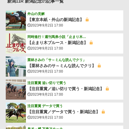
新潟11R 新潟記念の記事一覧
外山の見解
【東京本紙・外山の新潟記念】
2023年9月2日 17:00
同時進行！週刊馬券小説「止まり木…
【止まり木ブルース・新潟記念】
2023年9月2日 17:00
栗林さみの「サ～ミんな読んでクリ」
【栗林さみのサ～ミんな読んでクリ】
2023年9月2日 17:00
注目重賞 追い切りで買う
【注目重賞／追い切りで買う・新潟記念】
2023年9月2日 17:00
注目重賞 データで買う
【注目重賞／データで買う・新潟記念】
2023年9月2日 17:00