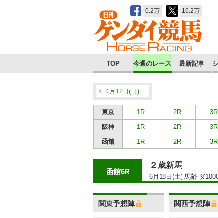
0.2万
16.2万
TOP
今週のレース
最新記事
6月12日(日)
東京
1R
2R
3R
阪神
1R
2R
3R
函館
1R
2R
3R
２歳新馬
函館6R
6月18日(土) 馬齢 ダ100
関東予想陣
関西予想陣