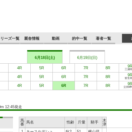
シリーズ一覧
厩舎情報
動画
的中一覧
著者一覧
6月18日(土)
6月19日(日)
9
4R
5R
6R
7R
8R
三浦
9
4R
5R
6R
7R
8R
皆生
9
4R
5R
6R
7R
8R
立待岬
0m 12:45発走
馬
木
馬名
性齢
斤量
騎手
番
津
1
キースケデシュ
牝2
51
横山琉