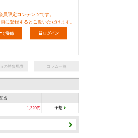
会員限定コンテンツです。
会員に登録するとご覧いただけます。
ログイン
すぐ登録
ョの勝負馬券
コラム一覧
配当
予想
1,320円