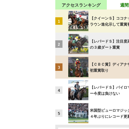
アクセスランキング
週間
【クイーンＳ】ココナ
1
ラウン進化示して重賞
【レパードＳ】注目度
2
の３歳ダート重賞
【ＣＢＣ賞】ディアナ
3
初重賞取り
【レパードＳ】パイロ
4
ー今度は負けない
米国型ピューロマジッ
5
４年ぶりにレコード更