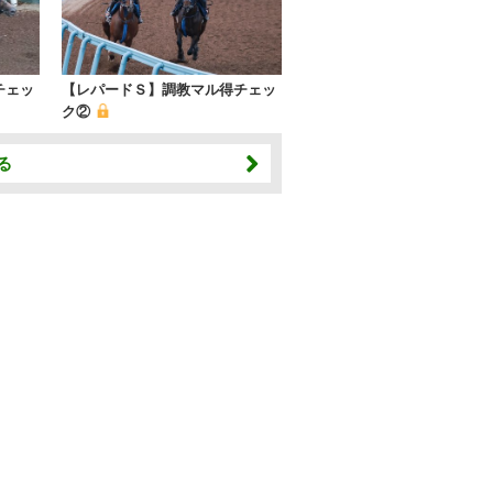
チェッ
【レパードＳ】調教マル得チェッ
ク②
る