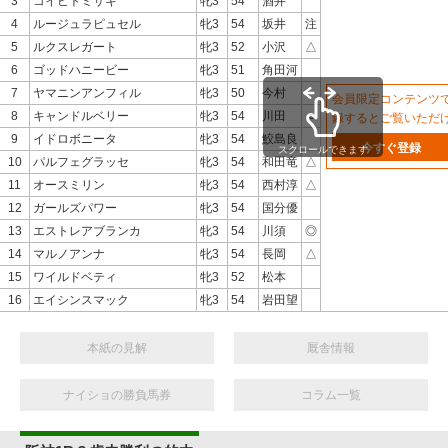
3
コイビトミサキ
牝3
54
酒井
4
ルージュラピュセル
牝3
54
坂井
注
5
ルクスレガート
牝3
52
小沢
△
6
ゴッドハニービー
牝3
51
角田河
7
ヤマニンアンフィル
牝3
50
今村
会員限定コンテンツ
8
キャンドルベリー
牝3
54
川田
○
録するとご覧いただ
9
イドロボニータ
牝3
54
鮫島良
今すぐ登録
スクロールできます
10
パルフェグラッセ
牝3
54
和田竜
△
11
オースミリン
牝3
54
西村淳
△
12
ガールズパワー
牝3
54
国分優
13
エストレアブランカ
牝3
54
川須
◎
14
マルノアンナ
牝3
54
長岡
△
15
ワイルドベティ
牝3
52
松本
16
エイシンスマック
牝3
54
岩田望
本紙の見解
厩舎情報
ナイショの勝負馬券
コラム一覧