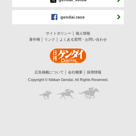
gendai.race
サイトポリシー
個人情報
著作権
リンク
よくある質問・お問い合わせ
広告掲載について
会社概要
採用情報
Copyright © Nikkan Gendai. All Rights Reserved.