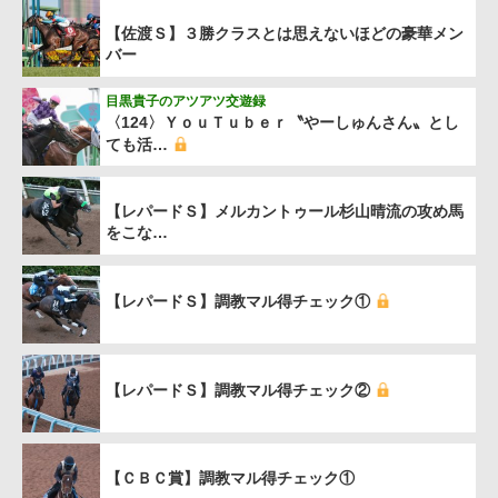
【佐渡Ｓ】３勝クラスとは思えないほどの豪華メン
バー
目黒貴子のアツアツ交遊録
〈124〉ＹｏｕＴｕｂｅｒ〝やーしゅんさん〟とし
ても活…
【レパードＳ】メルカントゥール杉山晴流の攻め馬
をこな…
【レパードＳ】調教マル得チェック①
【レパードＳ】調教マル得チェック②
【ＣＢＣ賞】調教マル得チェック①