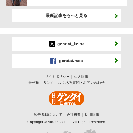
最新記事をもっと見る
gendai_keiba
gendai.race
サイトポリシー
個人情報
著作権
リンク
よくある質問・お問い合わせ
広告掲載について
会社概要
採用情報
Copyright © Nikkan Gendai. All Rights Reserved.