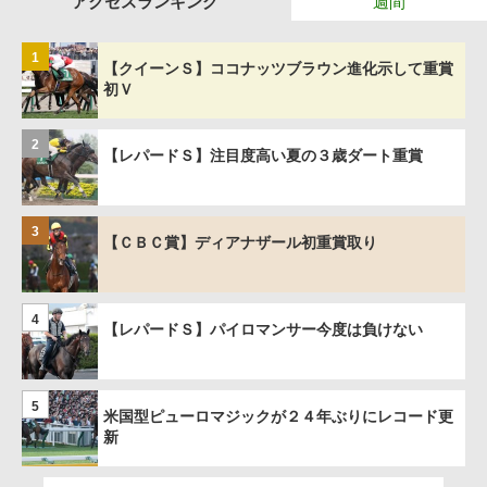
アクセスランキング
週間
1
【クイーンＳ】ココナッツブラウン進化示して重賞
初Ｖ
2
【レパードＳ】注目度高い夏の３歳ダート重賞
3
【ＣＢＣ賞】ディアナザール初重賞取り
4
【レパードＳ】パイロマンサー今度は負けない
5
米国型ピューロマジックが２４年ぶりにレコード更
新