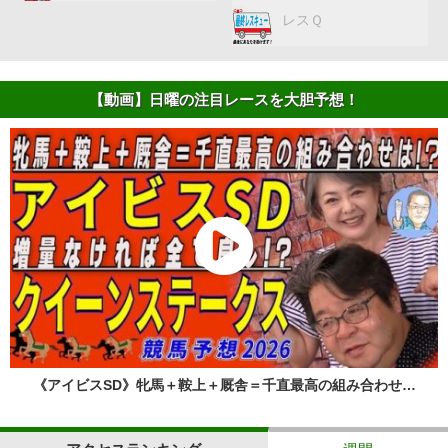
レスＱ
【動画】日曜の注目レースを大胆予想！
《アイビスSD》牝馬＋鞍上＋厩舎＝千直最高の組み合わせ…