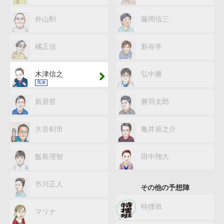
外山勲
藤岡信三
橘正信
新谷学
木津信之
弘中勝
馬単
新居哲
勝羽太郎
大谷剣市
亀井辰之介
飯島理智
田中翔大
市川正人
その他の予想陣
特捜班
マリナ