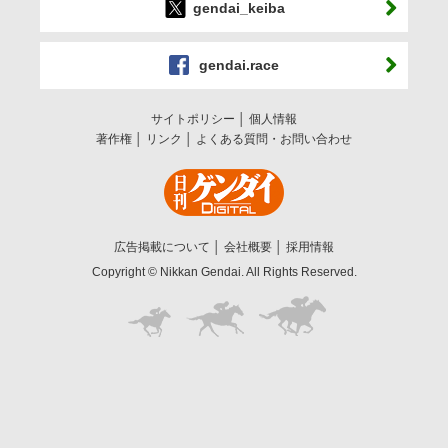
gendai_keiba
gendai.race
サイトポリシー
個人情報
著作権
リンク
よくある質問・お問い合わせ
広告掲載について
会社概要
採用情報
Copyright © Nikkan Gendai. All Rights Reserved.