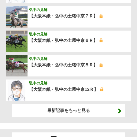
弘中の見解
【大阪本紙・弘中の土曜中京７Ｒ】
弘中の見解
【大阪本紙・弘中の土曜中京６Ｒ】
弘中の見解
【大阪本紙・弘中の土曜中京８Ｒ】
弘中の見解
【大阪本紙・弘中の土曜中京12Ｒ】
最新記事をもっと見る