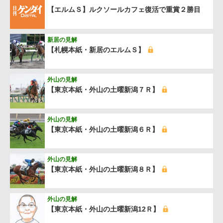
【エルムＳ】ルクソールカフェ復活で重賞２勝目
新居の見解
【札幌本紙・新居のエルムＳ】
外山の見解
【東京本紙・外山の土曜新潟７Ｒ】
外山の見解
【東京本紙・外山の土曜新潟６Ｒ】
外山の見解
【東京本紙・外山の土曜新潟８Ｒ】
外山の見解
【東京本紙・外山の土曜新潟12Ｒ】