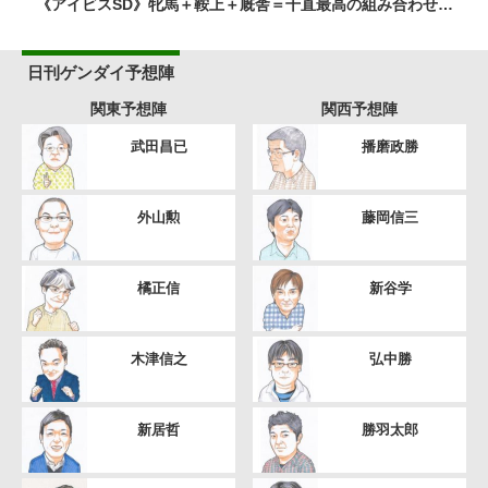
《アイビスSD》牝馬＋鞍上＋厩舎＝千直最高の組み合わせ…
日刊ゲンダイ予想陣
関東予想陣
関西予想陣
武田昌已
播磨政勝
外山勲
藤岡信三
橘正信
新谷学
木津信之
弘中勝
新居哲
勝羽太郎