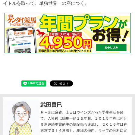
イトルを取って、単独世界一の座につく。
武田昌已
月～金は麻雀、土日はウインズだった学生生活を経
て、入社後は編集一筋２５年超。２０１５年春は何と
９週連続重賞的中の快記録も達成し、２０１６年は春
東京でＧⅠ４連勝も。馬場の傾向、ラップの分析に定