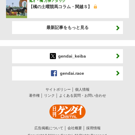
鬼才・橘 万券アタック
【橘の土曜競馬コラム・関越Ｓ】
最新記事をもっと見る
gendai_keiba
gendai.race
サイトポリシー
個人情報
著作権
リンク
よくある質問・お問い合わせ
広告掲載について
会社概要
採用情報