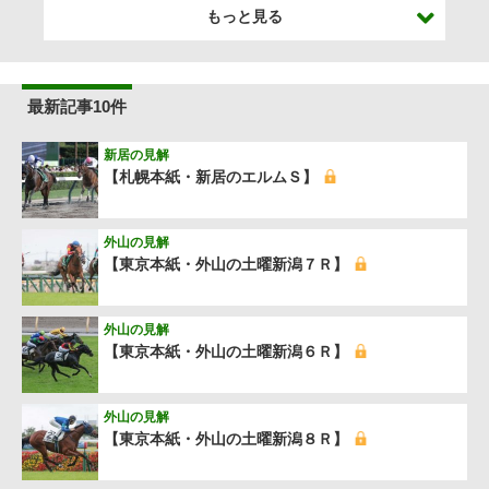
もっと見る
最新記事10件
新居の見解
【札幌本紙・新居のエルムＳ】
外山の見解
【東京本紙・外山の土曜新潟７Ｒ】
外山の見解
【東京本紙・外山の土曜新潟６Ｒ】
外山の見解
【東京本紙・外山の土曜新潟８Ｒ】