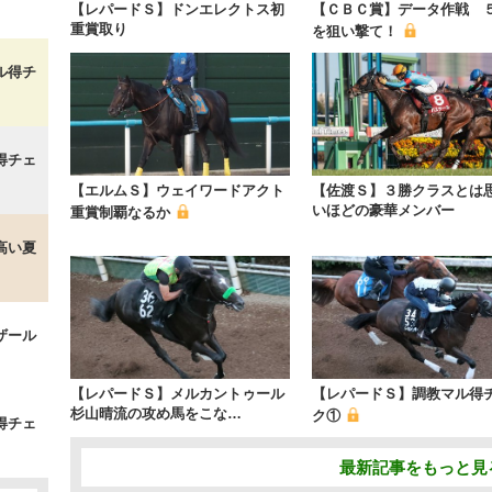
【レパードＳ】ドンエレクトス初
【ＣＢＣ賞】データ作戦 
重賞取り
を狙い撃て！
ル得チ
得チェ
【エルムＳ】ウェイワードアクト
【佐渡Ｓ】３勝クラスとは
いほどの豪華メンバー
重賞制覇なるか
高い夏
ザール
【レパードＳ】メルカントゥール
【レパードＳ】調教マル得
杉山晴流の攻め馬をこな…
ク①
得チェ
最新記事をもっと見