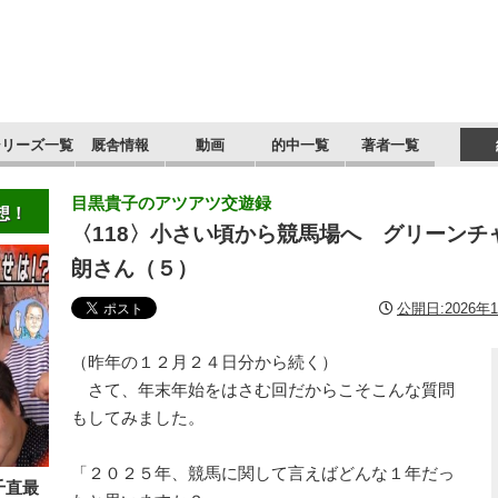
シリーズ一覧
厩舎情報
動画
的中一覧
著者一覧
目黒貴子のアツアツ交遊録
想！
〈118〉小さい頃から競馬場へ グリーン
朗さん（５）
公開日:2026年1
（昨年の１２月２４日分から続く）
さて、年末年始をはさむ回だからこそこんな質問
もしてみました。
「２０２５年、競馬に関して言えばどんな１年だっ
千直最