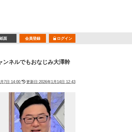
紙面
会員登録
ログイン
チャンネルでもおなじみ大澤幹
月7日 14:00
更新日:2026年1月14日 12:43