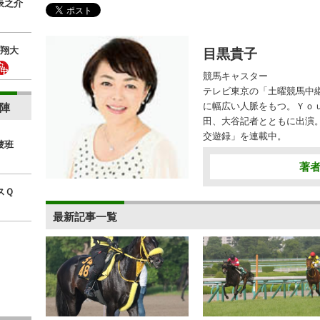
辰之介
翔大
目黒貴子
競馬キャスター
テレビ東京の「土曜競馬中
に幅広い人脈をもつ。Ｙｏ
陣
田、大谷記者とともに出演
交遊録
」を連載中。
捜班
著
スＱ
最新記事一覧