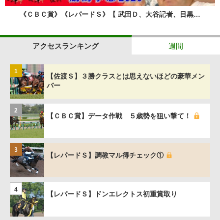
《ＣＢＣ賞》《レパードＳ》【 武田Ｄ、大谷記者、目黒…
アクセスランキング
週間
1
【佐渡Ｓ】３勝クラスとは思えないほどの豪華メン
バー
2
【ＣＢＣ賞】データ作戦 ５歳勢を狙い撃て！
3
【レパードＳ】調教マル得チェック①
4
【レパードＳ】ドンエレクトス初重賞取り