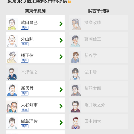
東京3R３歳未勝利の予想提供
関東予想陣
関西予想陣
武田昌已
播磨政勝
馬単
外山勲
藤岡信三
馬単
橘正信
新谷学
馬単
木津信之
弘中勝
新居哲
勝羽太郎
馬単
大谷剣市
亀井辰之介
馬単
飯島理智
田中翔大
馬単