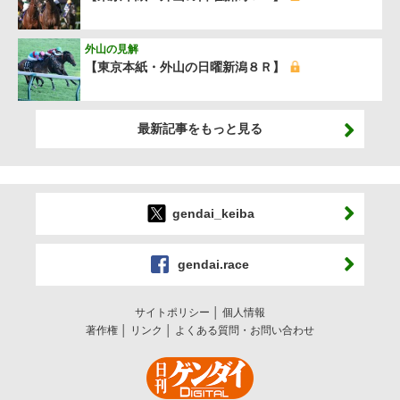
外山の見解
【東京本紙・外山の日曜新潟８Ｒ】
最新記事をもっと見る
gendai_keiba
gendai.race
サイトポリシー
個人情報
著作権
リンク
よくある質問・お問い合わせ