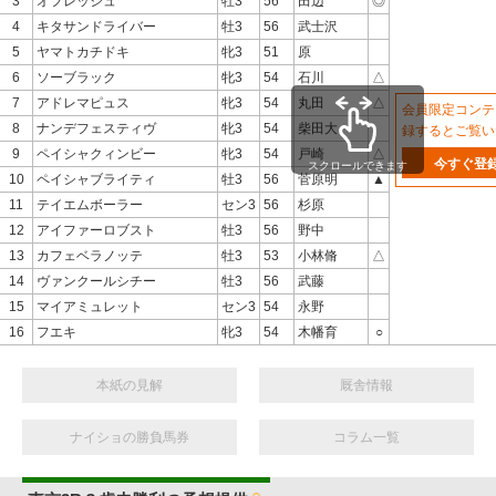
3
オフレッシュ
牡3
56
田辺
◎
4
キタサンドライバー
牡3
56
武士沢
5
ヤマトカチドキ
牝3
51
原
6
ソーブラック
牝3
54
石川
△
7
アドレマピュス
牝3
54
丸田
△
会員限定コンテ
8
ナンデフェスティヴ
牝3
54
柴田大
録するとご覧い
9
ペイシャクィンビー
牝3
54
戸崎
△
今すぐ登
スクロールできます
10
ペイシャブライティ
牡3
56
菅原明
▲
11
テイエムボーラー
セン3
56
杉原
12
アイファーロブスト
牡3
56
野中
13
カフェベラノッテ
牡3
53
小林脩
△
14
ヴァンクールシチー
牡3
56
武藤
15
マイアミュレット
セン3
54
永野
16
フエキ
牝3
54
木幡育
○
本紙の見解
厩舎情報
ナイショの勝負馬券
コラム一覧