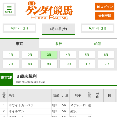
ログイン
MENU
会員登録
6月12日(日)
6月19日(日)
6月18日(土)
東京
阪神
函館
1R
2R
3R
4R
5R
6R
7R
8R
9R
10R
11R
12R
３歳未勝利
東京3R
馬齢 ダ1300m 11:15発走
馬
武
外
馬名
性齢
斤量
騎手
橘
番
田
山
1
ホワイトガーベラ
牡3
56
Ｍデムーロ
注
2
オイルマン
牡3
56
菊沢