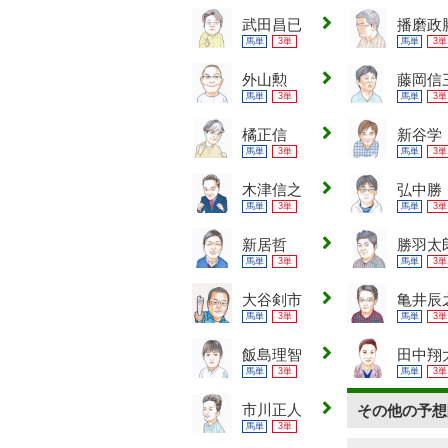
武田昌已
播磨政
馬単
3単
馬単
3単
外山勲
藤岡信
馬単
3単
馬単
3単
橘正信
新谷学
馬単
3単
馬単
3単
木津信之
弘中勝
馬単
3単
馬単
3単
新居哲
勝羽太
馬単
3単
馬単
3単
大谷剣市
亀井辰
馬単
3単
馬単
3単
飯島理智
田中翔
馬単
3単
馬単
3単
市川正人
その他の予想
馬単
3単