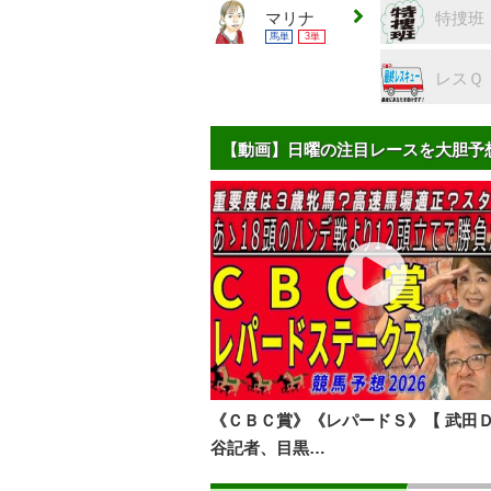
マリナ
特捜班
馬単
3単
レスＱ
【動画】日曜の注目レースを大胆予
《ＣＢＣ賞》《レパードＳ》【 武田
谷記者、目黒…