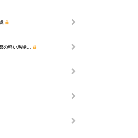
成
都の軽い馬場…