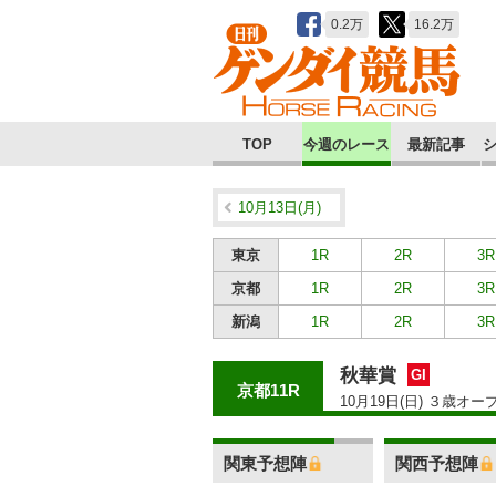
0.2万
16.2万
TOP
今週のレース
最新記事
10月13日(月)
東京
1R
2R
3R
京都
1R
2R
3R
新潟
1R
2R
3R
秋華賞
GI
京都11R
10月19日(日) ３歳オープ
関東予想陣
関西予想陣