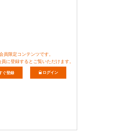
会員限定コンテンツです。
会員に登録するとご覧いただけます。
ログイン
すぐ登録