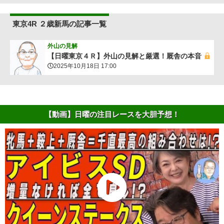
東京4R ２歳新馬の記事一覧
外山の見解
【日曜東京４Ｒ】外山の見解と厳選！厩舎の本音
2025年10月18日 17:00
【動画】日曜の注目レースを大胆予想！