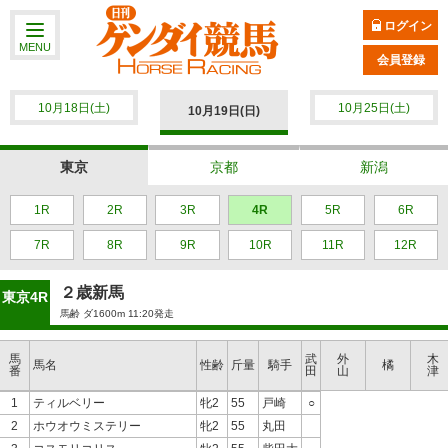
ログイン
MENU
会員登録
10月18日(土)
10月25日(土)
10月19日(日)
東京
京都
新潟
1R
2R
3R
4R
5R
6R
7R
8R
9R
10R
11R
12R
２歳新馬
東京4R
馬齢 ダ1600m 11:20発走
馬
武
外
木
馬名
性齢
斤量
騎手
橘
番
田
山
津
1
ティルベリー
牝2
55
戸崎
○
2
ホウオウミステリー
牝2
55
丸田