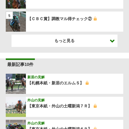
5
【ＣＢＣ賞】調教マル得チェック②
もっと見る
最新記事10件
新居の見解
【札幌本紙・新居のエルムＳ】
外山の見解
【東京本紙・外山の土曜新潟７Ｒ】
外山の見解