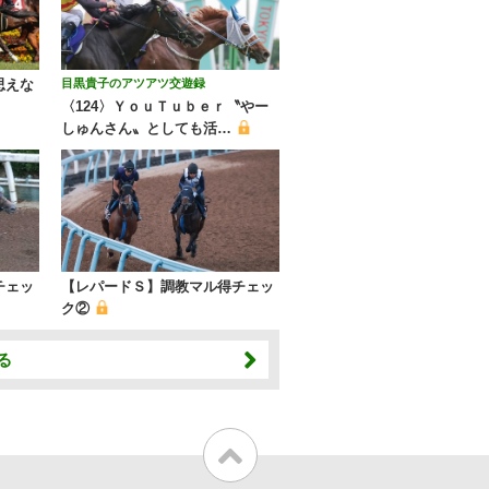
思えな
目黒貴子のアツアツ交遊録
〈124〉ＹｏｕＴｕｂｅｒ〝やー
しゅんさん〟としても活…
チェッ
【レパードＳ】調教マル得チェッ
ク②
る