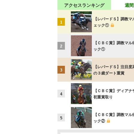
アクセスランキング
週間
【レパードＳ】調教マ
1
ェック①
【ＣＢＣ賞】調教マル
2
ック①
【レパードＳ】注目度
3
の３歳ダート重賞
【ＣＢＣ賞】ディアナ
4
初重賞取り
【ＣＢＣ賞】調教マル
5
ック②