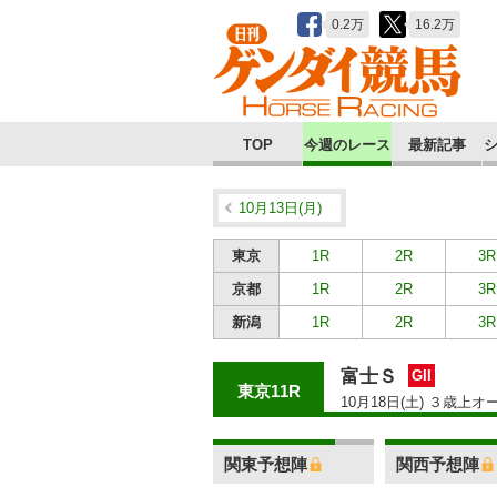
0.2万
16.2万
TOP
今週のレース
最新記事
10月13日(月)
東京
1R
2R
3R
京都
1R
2R
3R
新潟
1R
2R
3R
富士Ｓ
GII
東京11R
10月18日(土) ３歳上オー
関東予想陣
関西予想陣