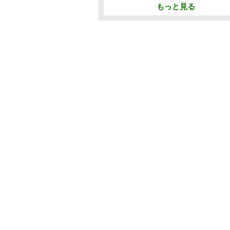
もっと見る