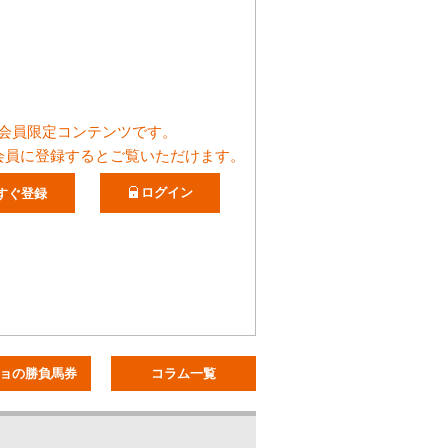
会員限定コンテンツです。
会員に登録するとご覧いただけます。
ログイン
すぐ登録
ョの勝負馬券
コラム一覧