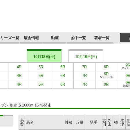
シリーズ一覧
厩舎情報
動画
的中一覧
著者一覧
10月18日(土)
10月19日(日)
9
4R
5R
6R
7R
8R
アイビ
8R
4R
5R
6R
7R
9
なでしこ賞
9
4R
5R
6R
7R
8R
岩船
プン 別定 芝1600m 15:45発走
馬
武
外
木
馬名
性齢
斤量
騎手
橘
番
田
山
津