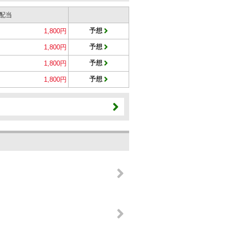
配当
予想
1,800円
予想
1,800円
予想
1,800円
予想
1,800円