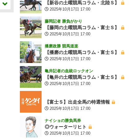
【新谷の土曜競馬コラム・北陸Ｓ】
2025年10月17日 17:00
藤岡記者 勝負がかり
【藤岡の土曜競馬コラム・富士Ｓ】
2025年10月17日 17:00
播磨政勝 競馬道楽
【播磨の土曜競馬コラム・富士Ｓ】
2025年10月17日 17:00
亀井記者の血統ロックオン
【亀井の土曜競馬コラム・富士Ｓ】
2025年10月17日 17:00
【富士Ｓ】出走全馬の特選情報
2025年10月17日 17:00
ナイショの勝負馬券
◎ウォーターリヒト
2025年10月17日 17:00