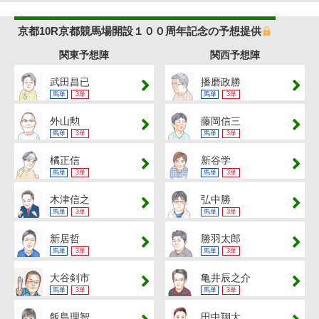
京都10R京都競馬場開設１００周年記念の予想提供
関東予想陣
関西予想陣
武田昌已
播磨政勝
馬単
3単
馬単
3単
外山勲
藤岡信三
馬単
3単
馬単
3単
橘正信
新谷学
馬単
3単
馬単
3単
木津信之
弘中勝
馬単
3単
馬単
3単
新居哲
勝羽太郎
馬単
3単
馬単
3単
大谷剣市
亀井辰之介
馬単
3単
馬単
3単
飯島理智
田中翔大