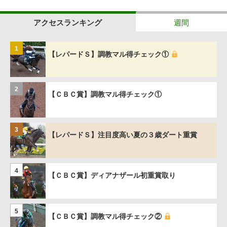
アクセスランキング
週間
1
【レパードＳ】調教マル得チェック①
2
【ＣＢＣ賞】調教マル得チェック①
3
【レパードＳ】注目度高い夏の３歳ダート重賞
4
【ＣＢＣ賞】ディアナザール初重賞取り
5
【ＣＢＣ賞】調教マル得チェック②