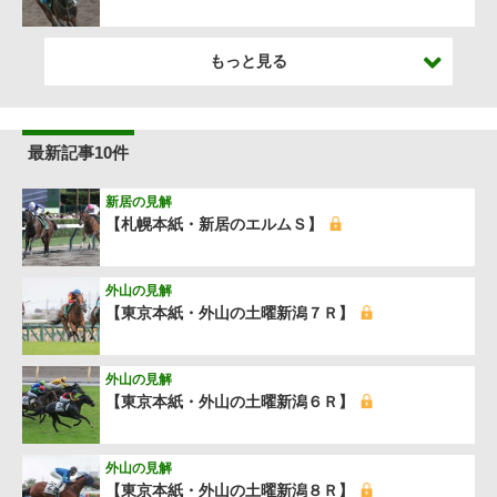
もっと見る
最新記事10件
新居の見解
【札幌本紙・新居のエルムＳ】
外山の見解
【東京本紙・外山の土曜新潟７Ｒ】
外山の見解
【東京本紙・外山の土曜新潟６Ｒ】
外山の見解
【東京本紙・外山の土曜新潟８Ｒ】