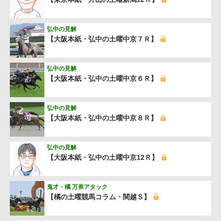
弘中の見解
【大阪本紙・弘中の土曜中京７Ｒ】
弘中の見解
【大阪本紙・弘中の土曜中京６Ｒ】
弘中の見解
【大阪本紙・弘中の土曜中京８Ｒ】
弘中の見解
【大阪本紙・弘中の土曜中京12Ｒ】
鬼才・橘 万券アタック
【橘の土曜競馬コラム・関越Ｓ】