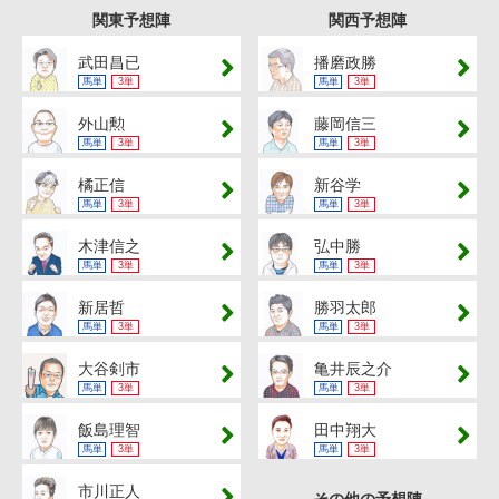
関東予想陣
関西予想陣
武田昌已
播磨政勝
馬単
3単
馬単
3単
外山勲
藤岡信三
馬単
3単
馬単
3単
橘正信
新谷学
馬単
3単
馬単
3単
木津信之
弘中勝
馬単
3単
馬単
3単
新居哲
勝羽太郎
馬単
3単
馬単
3単
大谷剣市
亀井辰之介
馬単
3単
馬単
3単
飯島理智
田中翔大
馬単
3単
馬単
3単
市川正人