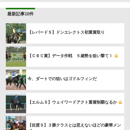
最新記事10件
【レパードＳ】ドンエレクトス初重賞取り
【ＣＢＣ賞】データ作戦 ５歳勢を狙い撃て！
今、ダートでの狙いはゴドルフィンだ
【エルムＳ】ウェイワードアクト重賞制覇なるか
【佐渡Ｓ】３勝クラスとは思えないほどの豪華メン