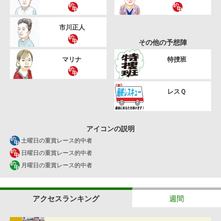
市川正人
その他の予想陣
マリナ
特捜班
レスＱ
アイコンの説明
土曜日の重賞レース的中者
日曜日の重賞レース的中者
月曜日の重賞レース的中者
アクセスランキング
週間