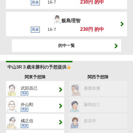
230円
的中
16-7
馬単
飯島理智
230円
的中
16-7
馬単
的中一覧
中山3R３歳未勝利の予想提供
関東予想陣
関西予想陣
武田昌已
播磨政勝
馬単
外山勲
藤岡信三
馬単
橘正信
新谷学
馬単