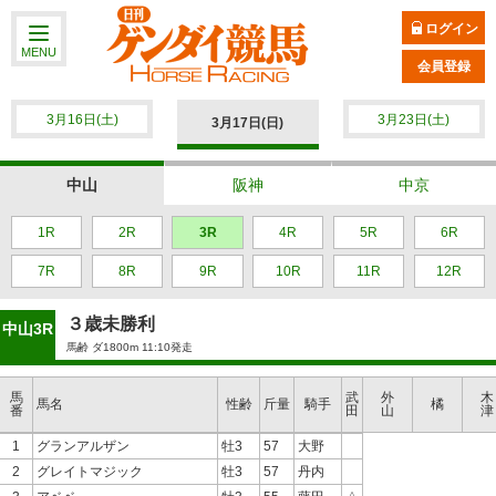
ログイン
MENU
会員登録
3月16日(土)
3月23日(土)
3月17日(日)
中山
阪神
中京
1R
2R
3R
4R
5R
6R
7R
8R
9R
10R
11R
12R
３歳未勝利
中山3R
馬齢 ダ1800m 11:10発走
馬
武
外
木
馬名
性齢
斤量
騎手
橘
番
田
山
津
1
グランアルザン
牡3
57
大野
2
グレイトマジック
牡3
57
丹内