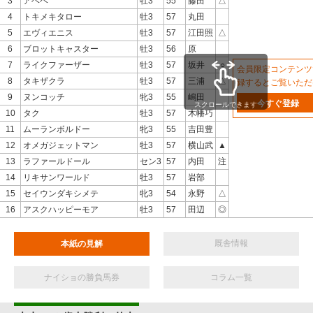
3
アベベ
牡3
55
藤田
△
4
トキメキタロー
牡3
57
丸田
5
エヴィエニス
牡3
57
江田照
△
6
ブロットキャスター
牡3
56
原
7
ライクファーザー
牡3
57
坂井
○
会員限定コンテンツ
8
タキザクラ
牡3
57
三浦
△
録するとご覧いただ
9
ヌンコッチ
牝3
55
嶋田
今すぐ登録
スクロールできます
10
タク
牡3
57
木幡巧
11
ムーランボルドー
牝3
55
吉田豊
12
オメガジェットマン
牡3
57
横山武
▲
13
ラファールドール
セン3
57
内田
注
14
リキサンワールド
牡3
57
岩部
15
セイウンダキシメテ
牝3
54
永野
△
16
アスクハッピーモア
牡3
57
田辺
◎
厩舎情報
本紙の見解
ナイショの勝負馬券
コラム一覧