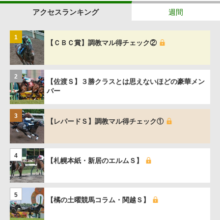
アクセスランキング
週間
1
【ＣＢＣ賞】調教マル得チェック②
2
【佐渡Ｓ】３勝クラスとは思えないほどの豪華メン
バー
3
【レパードＳ】調教マル得チェック①
4
【札幌本紙・新居のエルムＳ】
5
【橘の土曜競馬コラム・関越Ｓ】