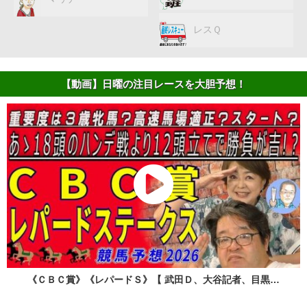
レスＱ
【動画】日曜の注目レースを大胆予想！
《ＣＢＣ賞》《レパードＳ》【 武田Ｄ、大谷記者、目黒…