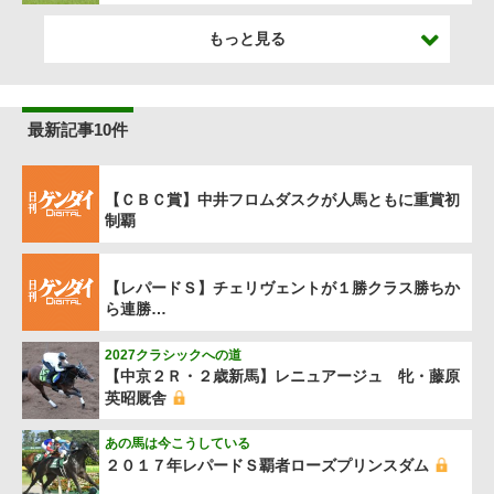
もっと見る
最新記事10件
【ＣＢＣ賞】中井フロムダスクが人馬ともに重賞初
制覇
【レパードＳ】チェリヴェントが１勝クラス勝ちか
ら連勝…
2027クラシックへの道
【中京２Ｒ・２歳新馬】レニュアージュ 牝・藤原
英昭厩舎
あの馬は今こうしている
２０１７年レパードＳ覇者ローズプリンスダム