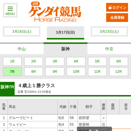
ログイン
MENU
会員登録
3月16日(土)
3月23日(土)
3月17日(日)
中山
阪神
中京
1R
2R
3R
4R
5R
6R
7R
8R
9R
10R
11R
12R
４歳上１勝クラス
阪神7R
定量 芝2400m 13:20発走
馬
播
藤
新
馬名
性齢
斤量
騎手
番
磨
岡
谷
1
グルーヴビート
牡6
58
岩田望
○
2
ウェイビー
牝4
55
菅原明
注