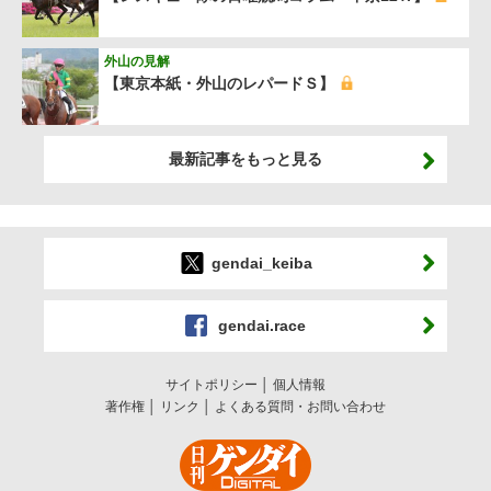
外山の見解
【東京本紙・外山のレパードＳ】
最新記事をもっと見る
gendai_keiba
gendai.race
サイトポリシー
個人情報
著作権
リンク
よくある質問・お問い合わせ