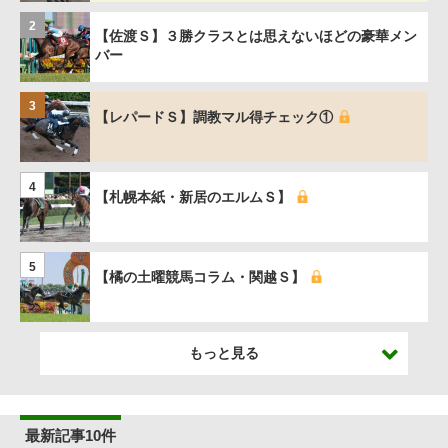
2
【佐渡Ｓ】３勝クラスとは思えないほどの豪華メン
バー
3
【レパードＳ】調教マル得チェック①
4
【札幌本紙・新居のエルムＳ】
5
【橘の土曜競馬コラム・関越Ｓ】
もっと見る
最新記事10件