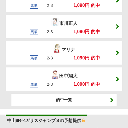
1,090円
的中
2-3
馬単
市川正人
1,090円
的中
2-3
馬単
マリナ
1,090円
的中
2-3
馬単
田中翔大
1,090円
的中
2-3
馬単
的中一覧
中山8RペガサスジャンプＳの予想提供