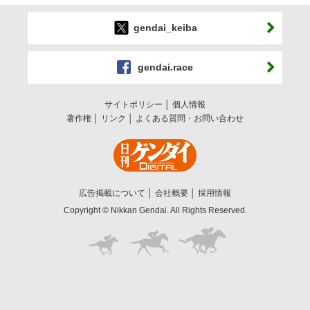
gendai_keiba
gendai.race
サイトポリシー
個人情報
著作権
リンク
よくある質問・お問い合わせ
広告掲載について
会社概要
採用情報
Copyright © Nikkan Gendai. All Rights Reserved.