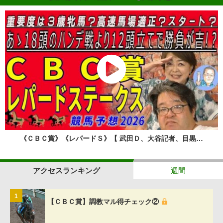
《ＣＢＣ賞》《レパードＳ》【 武田Ｄ、大谷記者、目黒…
アクセスランキング
週間
1
【ＣＢＣ賞】調教マル得チェック②