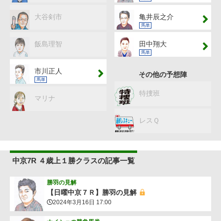
大谷剣市
亀井辰之介
馬単
飯島理智
田中翔大
馬単
市川正人
その他の予想陣
馬単
特捜班
マリナ
レスＱ
中京7R ４歳上１勝クラスの記事一覧
勝羽の見解
【日曜中京７Ｒ】勝羽の見解
2024年3月16日 17:00