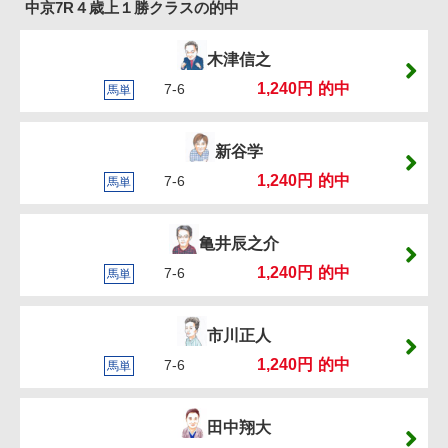
中京7R４歳上１勝クラスの的中
木津信之
1,240円
的中
7-6
馬単
新谷学
1,240円
的中
7-6
馬単
亀井辰之介
1,240円
的中
7-6
馬単
市川正人
1,240円
的中
7-6
馬単
田中翔大