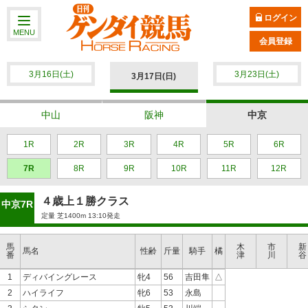
ログイン
MENU
会員登録
3月16日(土)
3月23日(土)
3月17日(日)
中山
阪神
中京
1R
2R
3R
4R
5R
6R
7R
8R
9R
10R
11R
12R
４歳上１勝クラス
中京7R
定量 芝1400m 13:10発走
馬
木
市
新
馬名
性齢
斤量
騎手
橘
番
津
川
谷
1
ディバイングレース
牝4
56
吉田隼
△
2
ハイライフ
牝6
53
永島