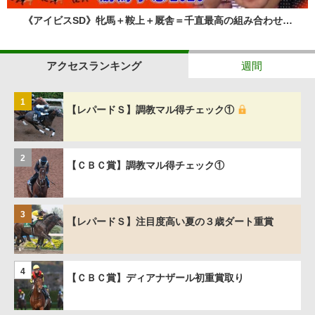
《アイビスSD》牝馬＋鞍上＋厩舎＝千直最高の組み合わせ…
アクセスランキング
週間
1
【レパードＳ】調教マル得チェック①
2
【ＣＢＣ賞】調教マル得チェック①
3
【レパードＳ】注目度高い夏の３歳ダート重賞
4
【ＣＢＣ賞】ディアナザール初重賞取り