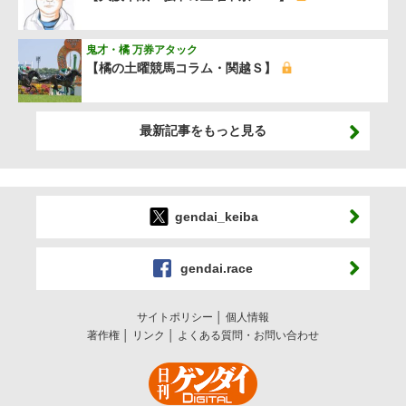
鬼才・橘 万券アタック
【橘の土曜競馬コラム・関越Ｓ】
最新記事をもっと見る
gendai_keiba
gendai.race
サイトポリシー
個人情報
著作権
リンク
よくある質問・お問い合わせ