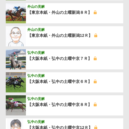
外山の見解
【東京本紙・外山の土曜新潟８Ｒ】
外山の見解
【東京本紙・外山の土曜新潟12Ｒ】
弘中の見解
【大阪本紙・弘中の土曜中京７Ｒ】
弘中の見解
【大阪本紙・弘中の土曜中京６Ｒ】
弘中の見解
【大阪本紙・弘中の土曜中京８Ｒ】
弘中の見解
【大阪本紙・弘中の土曜中京12Ｒ】