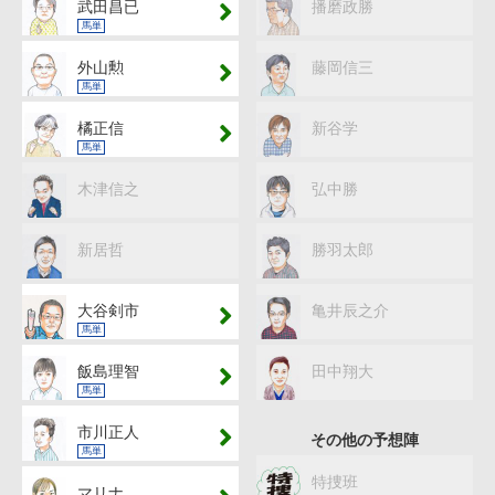
武田昌已
播磨政勝
馬単
外山勲
藤岡信三
馬単
橘正信
新谷学
馬単
木津信之
弘中勝
新居哲
勝羽太郎
大谷剣市
亀井辰之介
馬単
飯島理智
田中翔大
馬単
市川正人
その他の予想陣
馬単
特捜班
マリナ