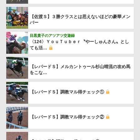
【佐渡Ｓ】３勝クラスとは思えないほどの豪華メン
バー
目黒貴子のアツアツ交遊録
〈124〉ＹｏｕＴｕｂｅｒ〝やーしゅんさん〟とし
ても活…
【レパードＳ】メルカントゥール杉山晴流の攻め馬
をこな…
【レパードＳ】調教マル得チェック①
【レパードＳ】調教マル得チェック②