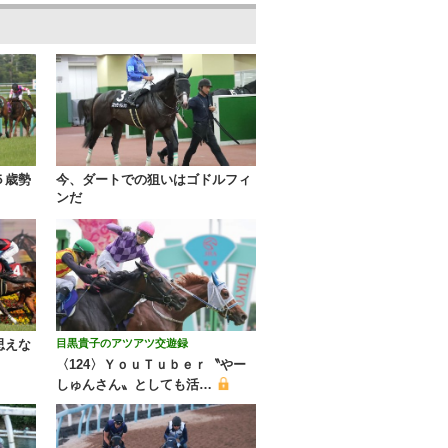
５歳勢
今、ダートでの狙いはゴドルフィ
ンだ
思えな
目黒貴子のアツアツ交遊録
〈124〉ＹｏｕＴｕｂｅｒ〝やー
しゅんさん〟としても活…