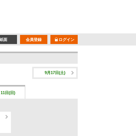
紙面
会員登録
ログイン
9月17日(土)
11日(日)