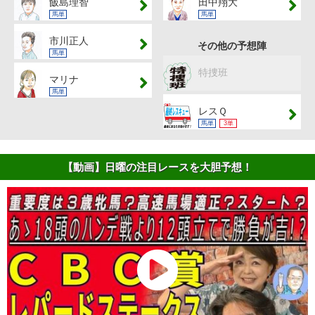
飯島理智
田中翔大
馬単
馬単
市川正人
その他の予想陣
馬単
特捜班
マリナ
馬単
レスＱ
馬単
3単
【動画】日曜の注目レースを大胆予想！