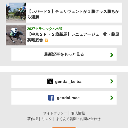
【レパードＳ】チェリヴェントが１勝クラス勝ちか
ら連勝…
2027クラシックへの道
【中京２Ｒ・２歳新馬】レニュアージュ 牝・藤原
英昭厩舎
最新記事をもっと見る
gendai_keiba
gendai.race
サイトポリシー
個人情報
著作権
リンク
よくある質問・お問い合わせ