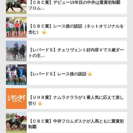
【ＣＢＣ賞】デビュー15年目の中井は重賞初制覇
フロム…
【ＣＢＣ賞】レース後の談話（ネットオリジナルを
含む）
【レパードＳ】チェリヴェント好内容Ｖで３歳ダー
トの主…
【レパードＳ】レース後の談話
【ＵＨＢ賞】ナムラクララが１番人気に応えて差し
切り
【ＣＢＣ賞】中井フロムダスクが人馬ともに重賞初
制覇