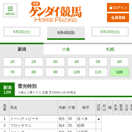
ログイン
MENU
会員登録
9月3日(土)
9月10日(土)
9月4日(日)
新潟
小倉
札幌
1R
2R
3R
4R
5R
6R
7R
8R
9R
10R
11R
12R
雷光特別
新潟
12R
３歳上１勝クラス 定量 芝1000m 16:30発走
馬
武
外
木
新
大
馬名
性齢
斤量
騎手
橘
番
田
山
津
居
谷
1
ミーハディビーナ
牝5
55
佐々木
▲
2
プロトサマニ
牝4
55
松岡