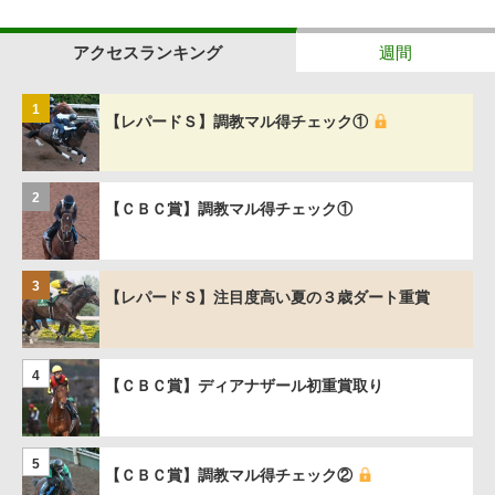
アクセスランキング
週間
1
【レパードＳ】調教マル得チェック①
2
【ＣＢＣ賞】調教マル得チェック①
3
【レパードＳ】注目度高い夏の３歳ダート重賞
4
【ＣＢＣ賞】ディアナザール初重賞取り
5
【ＣＢＣ賞】調教マル得チェック②