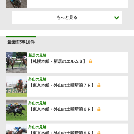
もっと見る
最新記事10件
新居の見解
【札幌本紙・新居のエルムＳ】
外山の見解
【東京本紙・外山の土曜新潟７Ｒ】
外山の見解
【東京本紙・外山の土曜新潟６Ｒ】
外山の見解
【東京本紙・外山の土曜新潟８Ｒ】