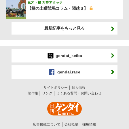
鬼才・橘 万券アタック
【橘の土曜競馬コラム・関越Ｓ】
最新記事をもっと見る
gendai_keiba
gendai.race
サイトポリシー
個人情報
著作権
リンク
よくある質問・お問い合わせ
広告掲載について
会社概要
採用情報