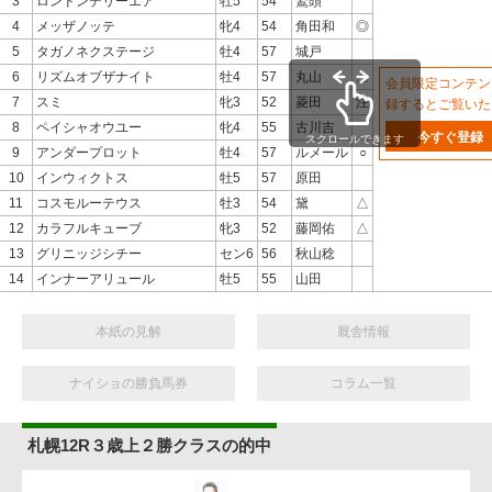
3
ロンドンデリーエア
牡5
54
鷲頭
4
メッザノッテ
牝4
54
角田和
◎
5
タガノネクステージ
牡4
57
城戸
6
リズムオブザナイト
牡4
57
丸山
△
会員限定コンテン
7
スミ
牝3
52
菱田
注
録するとご覧いた
8
ペイシャオウユー
牝4
55
古川吉
今すぐ登録
スクロールできます
9
アンダープロット
牡4
57
ルメール
○
10
インウィクトス
牡5
57
原田
11
コスモルーテウス
牡3
54
黛
△
12
カラフルキューブ
牝3
52
藤岡佑
△
13
グリニッジシチー
セン6
56
秋山稔
14
インナーアリュール
牡5
55
山田
本紙の見解
厩舎情報
ナイショの勝負馬券
コラム一覧
札幌12R３歳上２勝クラスの的中