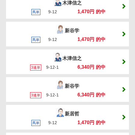
木津信之
1,470円
的中
9-12
馬単
新谷学
1,470円
的中
9-12
馬単
木津信之
6,340円
的中
9-12-1
3連単
新谷学
6,340円
的中
9-12-1
3連単
新居哲
1,470円
的中
9-12
馬単