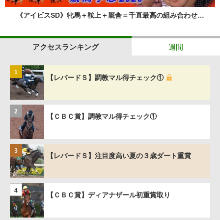
《アイビスSD》牝馬＋鞍上＋厩舎＝千直最高の組み合わせ…
アクセスランキング
週間
1
【レパードＳ】調教マル得チェック①
2
【ＣＢＣ賞】調教マル得チェック①
3
【レパードＳ】注目度高い夏の３歳ダート重賞
4
【ＣＢＣ賞】ディアナザール初重賞取り