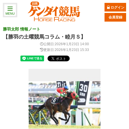
ログイン
MENU
会員登録
勝羽太郎 情報ノート
【勝羽の土曜競馬コラム・睦月Ｓ】
公開日:2026年1月23日 14:00
更新日:2026年1月23日 15:33