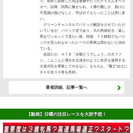
で、初めて取材した馬は連勝中だったテイエムオペラ
オー。以降、同馬に魅せられ、１勝の難しさ、負けに
不思議の負けなしと、学ばせてもらったことは実に多
い。
グリーンチャンネルでパドック解説をさせていただ
いているが、パドック党であり、大の馬体好き。返し
馬をワンセットで見たい派。現場、ＴＶ観戦でもパド
ックが見られなかったレースの馬券は買わないと決め
ている。
余談だが、ＨＴＢ「水曜どうでしょう」の大ファ
ン。こんこんと湧き出る清水のように名言を連発する
大泉洋氏を尊敬してやまない。もちろん、“藩士”ゆえに
ＤＶＤ全３０巻を所持。
著者詳細、記事一覧へ
【動画】日曜の注目レースを大胆予想！