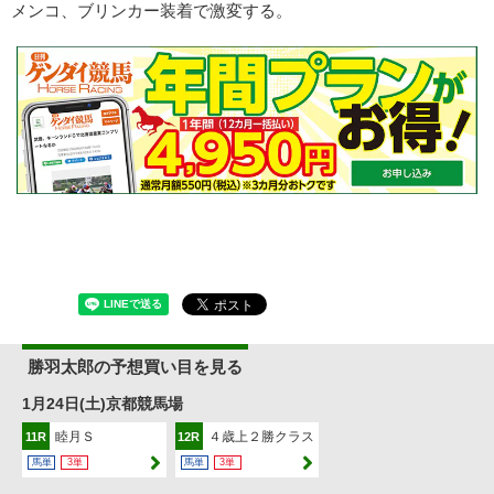
メンコ、ブリンカー装着で激変する。
勝羽太郎の予想買い目を見る
1月24日(土)京都競馬場
睦月Ｓ
４歳上２勝クラス
11R
12R
馬単
3単
馬単
3単