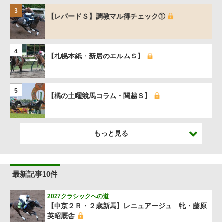
3
【レパードＳ】調教マル得チェック①
4
【札幌本紙・新居のエルムＳ】
5
【橘の土曜競馬コラム・関越Ｓ】
もっと見る
最新記事10件
2027クラシックへの道
【中京２Ｒ・２歳新馬】レニュアージュ 牝・藤原
英昭厩舎