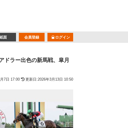
紙面
会員登録
ログイン
アドラー出色の新馬戦、皐月
月7日 17:00
更新日:2026年3月13日 10:50