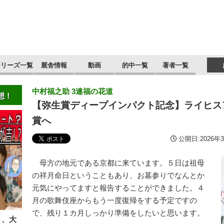
シリーズ一覧
厩舎情報
動画
的中一覧
著者一覧
中村福之助 3連福の花道
想！
【弥生賞ディープインパクト記念】ライヒス
賞へ
公開日:2026年3
母方の地元である京都に来ています。５日は祖母
の祥月命日ということもあり、お墓参りでなんとか
元気にやってますと報告することができました。４
月の歌舞伎座からもう一度復帰をする予定ですの
で、残り１カ月しっかり準備をしたいと思います。
Ｄ、大