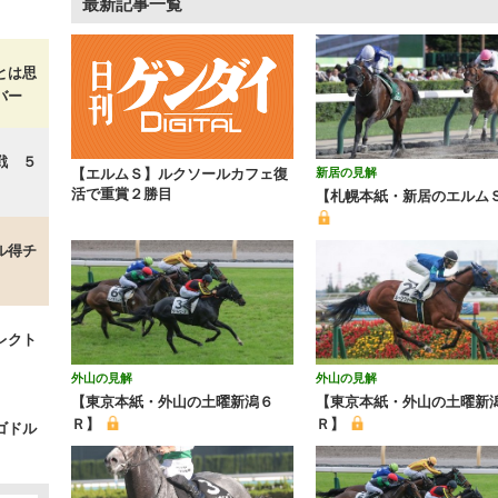
最新記事一覧
とは思
バー
戦 ５
【エルムＳ】ルクソールカフェ復
新居の見解
活で重賞２勝目
【札幌本紙・新居のエルム
ル得チ
レクト
外山の見解
外山の見解
【東京本紙・外山の土曜新潟６
【東京本紙・外山の土曜新
Ｒ】
Ｒ】
ゴドル