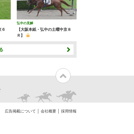
弘中の見解
京６
【大阪本紙・弘中の土曜中京８
Ｒ】
る
せ
広告掲載について
会社概要
採用情報