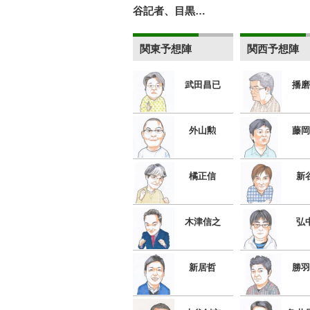
谷記者、目黒…
関東予想陣
関西予想陣
武田昌已
播磨
外山勲
藤岡
橘正信
新
木津信之
弘
新居哲
勝羽