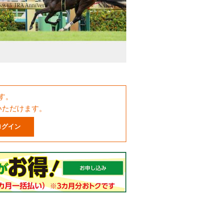
す。
いただけます。
ログイン