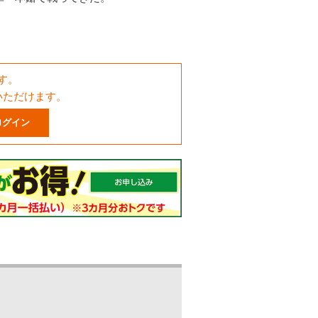
す。
いただけます。
ログイン