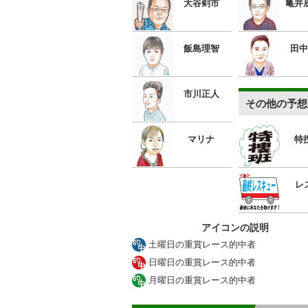
大谷剣市
亀井
飯島理智
田中
市川正人
その他の予想
マリナ
特
レ
アイコンの説明
土曜日の重賞レース的中者
日曜日の重賞レース的中者
月曜日の重賞レース的中者