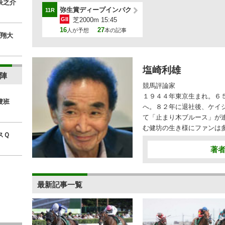
辰之介
弥生賞ディープインパクト記念
11R
GII
芝2000m 15:45
16
27
人が予想
本の記事
翔大
塩崎利雄
陣
競馬評論家
１９４４年東京生まれ。６
捜班
へ。８２年に退社後、ケイ
て「
止まり木ブルース
」が
む健坊の生き様にファンは
スＱ
著
最新記事一覧