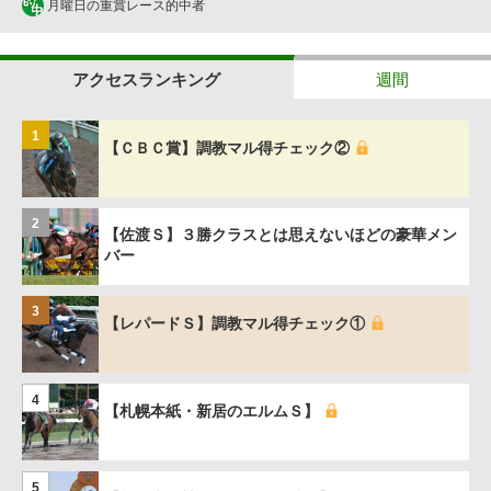
月曜日の重賞レース的中者
アクセスランキング
週間
1
【ＣＢＣ賞】調教マル得チェック②
2
【佐渡Ｓ】３勝クラスとは思えないほどの豪華メン
バー
3
【レパードＳ】調教マル得チェック①
4
【札幌本紙・新居のエルムＳ】
5