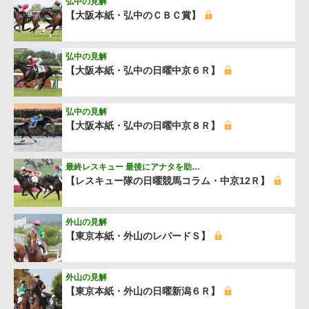
弘中の見解
【大阪本紙・弘中のＣＢＣ賞】
弘中の見解
【大阪本紙・弘中の日曜中京６Ｒ】
弘中の見解
【大阪本紙・弘中の日曜中京８Ｒ】
最終レスキュー 最後にアナタを助…
【レスキュー隊の日曜競馬コラム・中京12Ｒ】
外山の見解
【東京本紙・外山のレパードＳ】
外山の見解
【東京本紙・外山の日曜新潟６Ｒ】