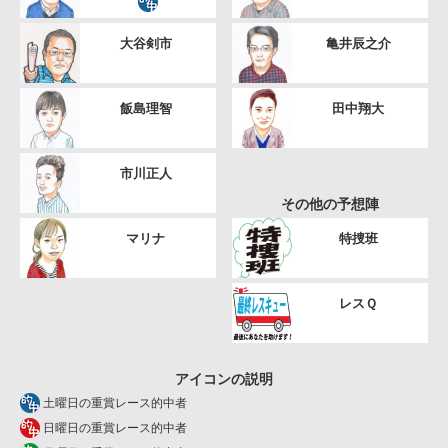
大谷剣市
亀井辰之介
飯島理智
田中翔大
市川正人
その他の予想陣
マリナ
特捜班
レスＱ
アイコンの説明
土曜日の重賞レース的中者
日曜日の重賞レース的中者