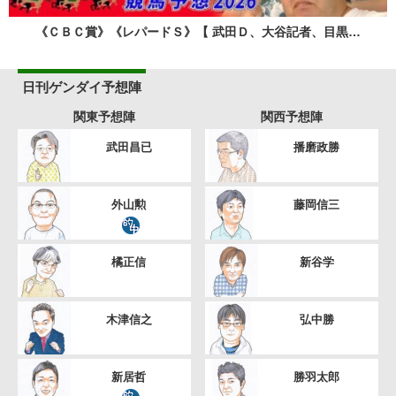
《ＣＢＣ賞》《レパードＳ》【 武田Ｄ、大谷記者、目黒…
日刊ゲンダイ予想陣
関東予想陣
関西予想陣
武田昌已
播磨政勝
外山勲
藤岡信三
橘正信
新谷学
木津信之
弘中勝
新居哲
勝羽太郎