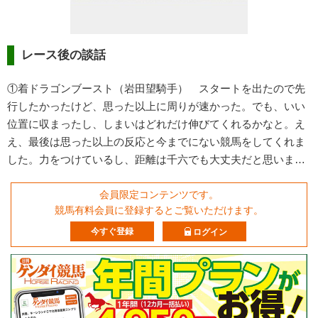
レース後の談話
①着ドラゴンブースト（岩田望騎手） スタートを出たので先
行したかったけど、思った以上に周りが速かった。でも、いい
位置に収まったし、しまいはどれだけ伸びてくれるかなと。え
え、最後は思った以上の反応と今までにない競馬をしてくれま
した。力をつけているし、距離は千六でも大丈夫だと思いま…
会員限定コンテンツです。
競馬有料会員に登録するとご覧いただけます。
今すぐ登録
ログイン