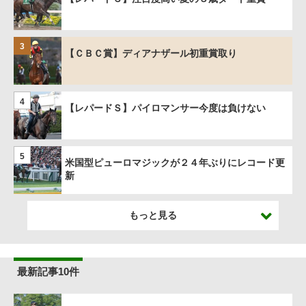
3
【ＣＢＣ賞】ディアナザール初重賞取り
4
【レパードＳ】パイロマンサー今度は負けない
5
米国型ピューロマジックが２４年ぶりにレコード更
新
もっと見る
最新記事10件