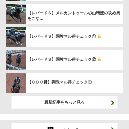
【レパードＳ】メルカントゥール杉山晴流の攻め馬
をこな…
【レパードＳ】調教マル得チェック①
【レパードＳ】調教マル得チェック②
【ＣＢＣ賞】調教マル得チェック①
最新記事をもっと見る