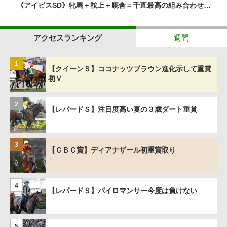
《アイビスSD》牝馬＋鞍上＋厩舎＝千直最高の組み合わせ…
アクセスランキング
週間
1
【クイーンＳ】ココナッツブラウン進化示して重賞
初Ｖ
2
【レパードＳ】注目度高い夏の３歳ダート重賞
3
【ＣＢＣ賞】ディアナザール初重賞取り
4
【レパードＳ】パイロマンサー今度は負けない
5