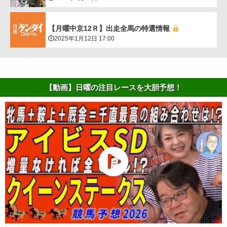
【月曜中京12Ｒ】出走全馬の特選情報
2025年1月12日 17:00
【動画】日曜の注目レースを大胆予想！