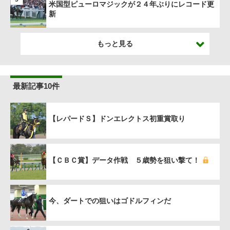
米国型ピューロマジックが２４年ぶりにレコード更
新
もっと見る
最新記事10件
【レパードＳ】ドンエレクトス初重賞取り
【ＣＢＣ賞】データ作戦 ５歳勢を狙い撃て！
今、ダートでの狙いはゴドルフィンだ