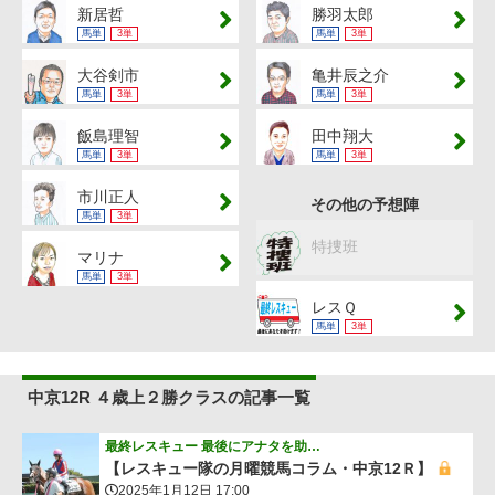
新居哲
勝羽太郎
馬単
3単
馬単
3単
大谷剣市
亀井辰之介
馬単
3単
馬単
3単
飯島理智
田中翔大
馬単
3単
馬単
3単
市川正人
その他の予想陣
馬単
3単
特捜班
マリナ
馬単
3単
レスＱ
馬単
3単
中京12R ４歳上２勝クラスの記事一覧
最終レスキュー 最後にアナタを助…
【レスキュー隊の月曜競馬コラム・中京12Ｒ】
2025年1月12日 17:00