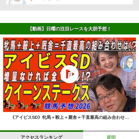
【動画】日曜の注目レースを大胆予想！
《アイビスSD》牝馬＋鞍上＋厩舎＝千直最高の組み合わせ…
アクセスランキング
週間