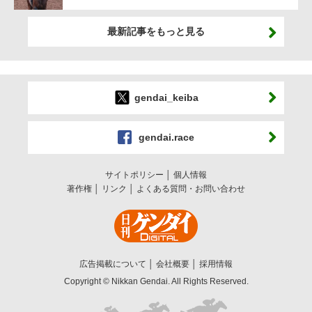
最新記事をもっと見る
gendai_keiba
gendai.race
サイトポリシー
個人情報
著作権
リンク
よくある質問・お問い合わせ
広告掲載について
会社概要
採用情報
Copyright © Nikkan Gendai. All Rights Reserved.