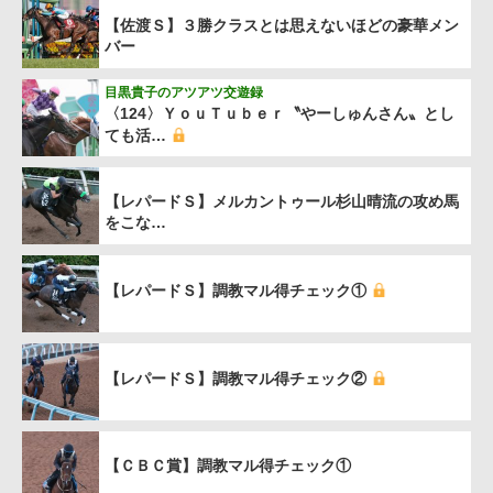
【佐渡Ｓ】３勝クラスとは思えないほどの豪華メン
バー
目黒貴子のアツアツ交遊録
〈124〉ＹｏｕＴｕｂｅｒ〝やーしゅんさん〟とし
ても活…
【レパードＳ】メルカントゥール杉山晴流の攻め馬
をこな…
【レパードＳ】調教マル得チェック①
【レパードＳ】調教マル得チェック②
【ＣＢＣ賞】調教マル得チェック①