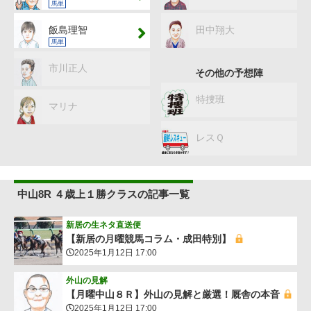
馬単
飯島理智
田中翔大
馬単
市川正人
その他の予想陣
特捜班
マリナ
レスＱ
中山8R ４歳上１勝クラスの記事一覧
新居の生ネタ直送便
【新居の月曜競馬コラム・成田特別】
2025年1月12日 17:00
外山の見解
【月曜中山８Ｒ】外山の見解と厳選！厩舎の本音
2025年1月12日 17:00