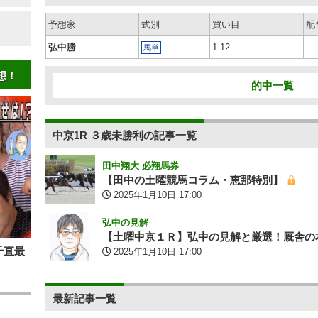
予想家
式別
買い目
配
弘中勝
1-12
馬単
想！
的中一覧
中京1R ３歳未勝利の記事一覧
田中翔大 必翔馬券
【田中の土曜競馬コラム・恵那特別】
2025年1月10日 17:00
弘中の見解
【土曜中京１Ｒ】弘中の見解と厳選！厩舎の
千直最
2025年1月10日 17:00
最新記事一覧