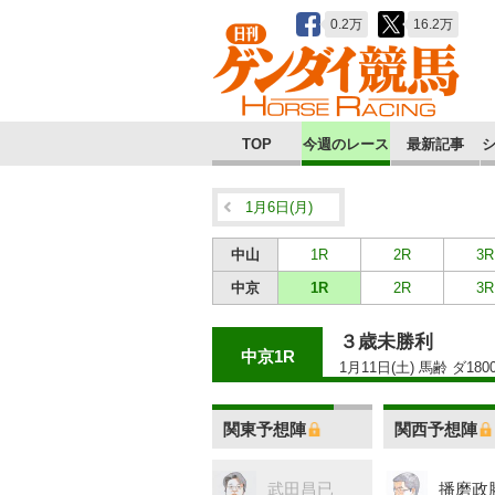
0.2万
16.2万
TOP
今週のレース
最新記事
1月6日(月)
中山
1R
2R
3R
中京
1R
2R
3R
３歳未勝利
中京1R
1月11日(土) 馬齢 ダ180
関東予想陣
関西予想陣
武田昌已
播磨政