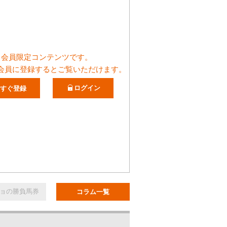
会員限定コンテンツです。
会員に登録するとご覧いただけます。
ログイン
すぐ登録
ョの勝負馬券
コラム一覧