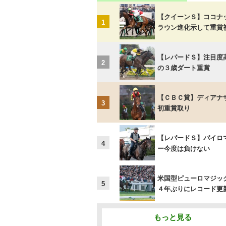
【クイーンＳ】ココナ
1
ラウン進化示して重賞
【レパードＳ】注目度
2
の３歳ダート重賞
【ＣＢＣ賞】ディアナ
3
初重賞取り
【レパードＳ】パイロ
4
ー今度は負けない
米国型ピューロマジッ
5
４年ぶりにレコード更
もっと見る