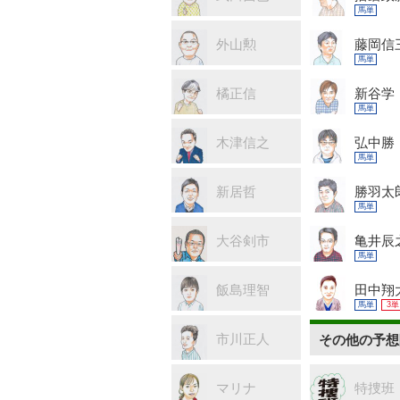
馬単
外山勲
藤岡信
馬単
橘正信
新谷学
馬単
木津信之
弘中勝
馬単
新居哲
勝羽太
馬単
大谷剣市
亀井辰
馬単
飯島理智
田中翔
馬単
3単
市川正人
その他の予想
マリナ
特捜班