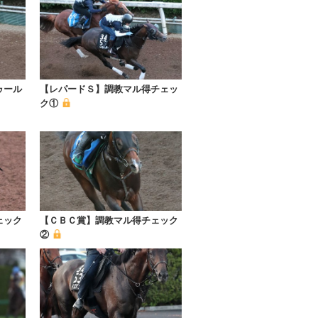
ゥール
【レパードＳ】調教マル得チェッ
ク①
ェック
【ＣＢＣ賞】調教マル得チェック
②