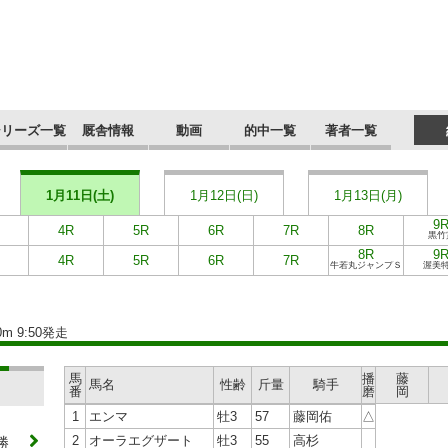
シリーズ一覧
厩舎情報
動画
的中一覧
著者一覧
1月11日(土)
1月12日(日)
1月13日(月)
9
4R
5R
6R
7R
8R
黒竹
8R
9
4R
5R
6R
7R
牛若丸ジャンプＳ
渥美
0m 9:50発走
馬
播
藤
馬名
性齢
斤量
騎手
番
磨
岡
1
エンマ
牡3
57
藤岡佑
△
2
オーラエグザート
牡3
55
高杉
勝