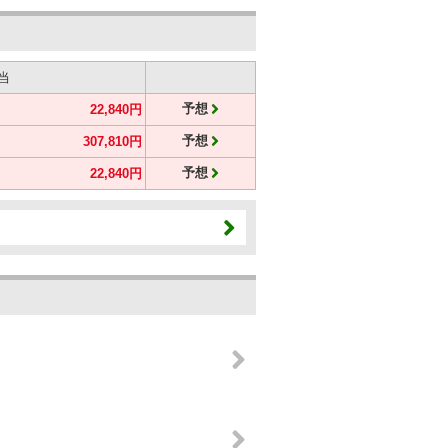
当
予想
22,840円
予想
307,810円
予想
22,840円