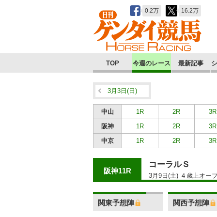
0.2万
16.2万
TOP
今週のレース
最新記事
3月3日(日)
中山
1R
2R
3R
阪神
1R
2R
3R
中京
1R
2R
3R
コーラルＳ
阪神11R
3月9日(土) ４歳上オープン
関東予想陣
関西予想陣