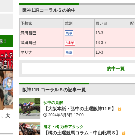
阪神11RコーラルＳの的中
予想家
式別
買い目
配
武田昌已
13-3
馬単
想！
武田昌已
13-3-7
3連単
マリナ
13-3
馬単
的中一覧
阪神11R コーラルＳの記事一覧
弘中の見解
【大阪本紙・弘中の土曜阪神11Ｒ】
2024年3月8日 17:00
Ｄ、大
鬼才・橘 万券アタック
【橘の土曜競馬コラム・中山牝馬Ｓ】