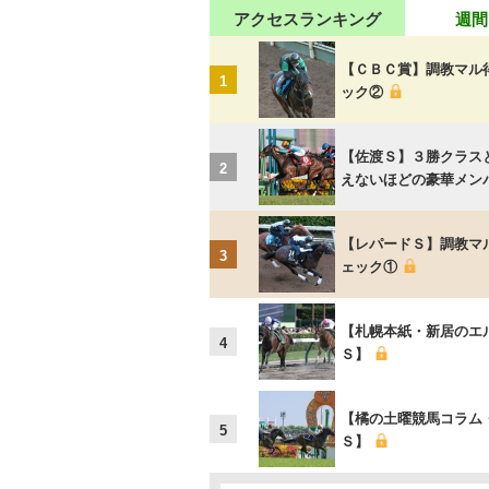
アクセスランキング
週間
【ＣＢＣ賞】調教マル
1
ック②
【佐渡Ｓ】３勝クラス
2
えないほどの豪華メン
【レパードＳ】調教マ
3
ェック①
【札幌本紙・新居のエ
4
Ｓ】
【橘の土曜競馬コラム
5
Ｓ】