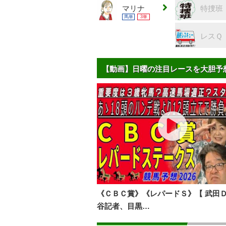
マリナ
特捜班
馬単
3単
レスＱ
【動画】日曜の注目レースを大胆予
《ＣＢＣ賞》《レパードＳ》【 武田
谷記者、目黒…