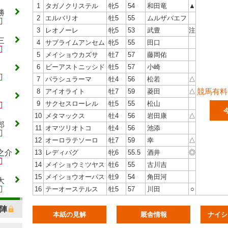
1
タガノクリステル
牝5
54
和田竜
▲
勝
2
エルバリオ
牡5
55
ムルザバエフ
3
レオノーレ
牝5
53
武豊
注
三
4
サブライムアンセム
牝5
55
田口
5
メイショウカズサ
牡7
57
藤岡佑
6
ビーアストニッシド
牡5
57
小崎
7
パラシュラーマ
牡4
56
松若
△
競馬有料
8
アイオライト
牡7
59
菱田
△
9
サクセスローレル
牡5
55
松山
10
メタマックス
牡4
56
岩田康
△
郎
11
オマツリオトコ
牡4
56
池添
12
オーロラテソーロ
牡7
59
幸
△
之介
13
レディバグ
牝6
55.5
酒井
◎
14
メイショウミツヤス
牡6
55
古川吉
15
メイショウオーパス
牡9
54
角田河
大
16
テーオーステルス
牡5
57
川田
○
陣
本紙の見解
厩舎情報
ナイシ