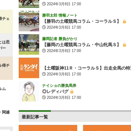
2024年3月8日 17:00
勝羽太郎 情報ノート
得チェ
【勝羽の土曜競馬コラム・コーラルＳ】
2024年3月8日 17:00
藤岡記者 勝負がかり
とは思
【藤岡の土曜競馬コラム・中山牝馬Ｓ】
バー
2024年3月8日 17:00
ル得チ
【土曜阪神11Ｒ・コーラルＳ】出走全馬の
2024年3月8日 17:00
ナイショの勝負馬券
ルム
◎レディバグ
2024年3月8日 17:00
・関越
最新記事一覧