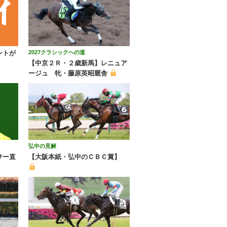
ントが
2027クラシックへの道
【中京２Ｒ・２歳新馬】レニュア
ージュ 牝・藤原英昭厩舎
弘中の見解
サー直
【大阪本紙・弘中のＣＢＣ賞】